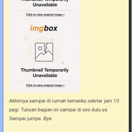
Akhirnya sampai di rumah temanku sekitar jam 10
pagi. Tulisan bagian ini sampai di sini dulu ya.
Sampai jumpa.
Bye
.