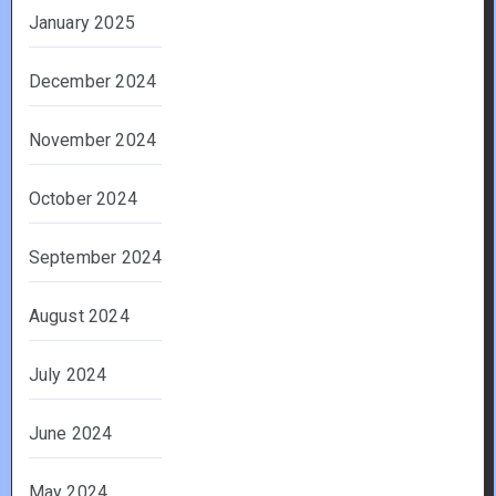
January 2025
December 2024
November 2024
October 2024
September 2024
August 2024
July 2024
June 2024
May 2024