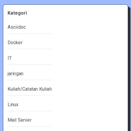
Kategori
Asciidoc
Docker
IT
jaringan
Kuliah/Catatan Kuliah
Linux
Mail Server