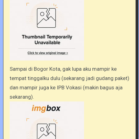
Sampai di Bogor Kota, gak lupa aku mampir ke
tempat tinggalku dulu (sekarang jadi gudang paket)
dan mampir juga ke IPB Vokasi (makin bagus aja
sekarang).