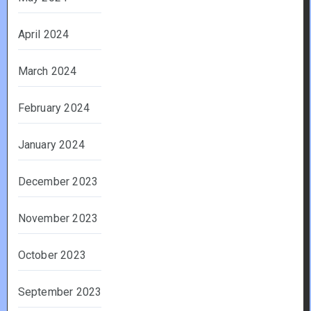
April 2024
March 2024
February 2024
January 2024
December 2023
November 2023
October 2023
September 2023