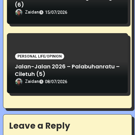
(6)
Zaidan
15/07/2026
PERSONAL LIFE/OPINION
Jalan-Jalan 2026 – Palabuhanratu –
Ciletuh (5)
Zaidan
08/07/2026
Leave a Reply