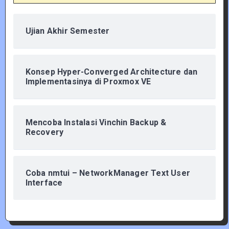
Ujian Akhir Semester
Konsep Hyper-Converged Architecture dan
Implementasinya di Proxmox VE
Mencoba Instalasi Vinchin Backup &
Recovery
Coba nmtui – NetworkManager Text User
Interface