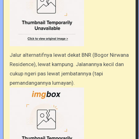
Jalur alternatifnya lewat dekat BNR (Bogor Nirwana
Residence), lewat kampung. Jalanannya kecil dan
cukup ngeri pas lewat jembatannya (tapi
pemandangannya lumayan).