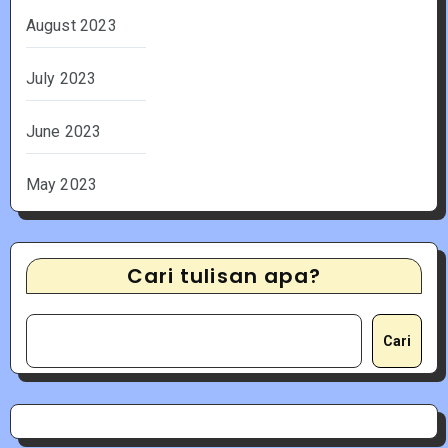
August 2023
July 2023
June 2023
May 2023
Cari tulisan apa?
Cari