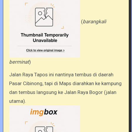
(
barangkali
berminat
)
Jalan Raya Tapos ini nantinya tembus di daerah
Pasar Cibinong, tapi di Maps diarahkan ke kampung
dan tembus langsung ke Jalan Raya Bogor (jalan
utama).