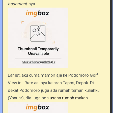
basement
-nya.
Lanjut, aku cuma mampir aja ke Podomoro Golf
View ini. Rute aslinya ke arah Tapos, Depok. Di
dekat Podomoro juga ada rumah teman kuliahku
(Yanuar), dia juga ada
usaha rumah makan
.