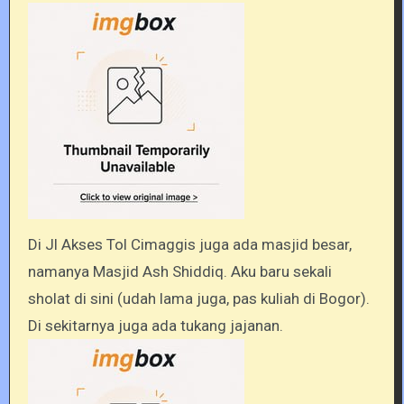
Di Jl Akses Tol Cimaggis juga ada masjid besar,
namanya Masjid Ash Shiddiq. Aku baru sekali
sholat di sini (udah lama juga, pas kuliah di Bogor).
Di sekitarnya juga ada tukang jajanan.