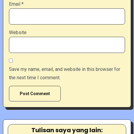
Email
*
Website
Save my name, email, and website in this browser for
the next time I comment.
Tulisan saya yang lain: