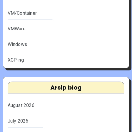
VM/Container
VMWare
Windows
XCP-ng
Arsip blog
August 2026
July 2026