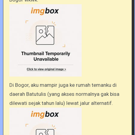
Di Bogor, aku mampir juga ke rumah temanku di
daerah Batutulis (yang akses normalnya gak bisa
dilewati sejak tahun lalu) lewat jalur alternatif.