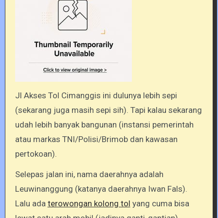
Jl Akses Tol Cimanggis ini dulunya lebih sepi
(sekarang juga masih sepi sih). Tapi kalau sekarang
udah lebih banyak bangunan (instansi pemerintah
atau markas TNI/Polisi/Brimob dan kawasan
pertokoan).
Selepas jalan ini, nama daerahnya adalah
Leuwinanggung (katanya daerahnya Iwan Fals).
Lalu ada
terowongan kolong tol
yang cuma bisa