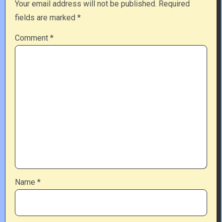
Your email address will not be published.
Required
fields are marked
*
Comment
*
Name
*