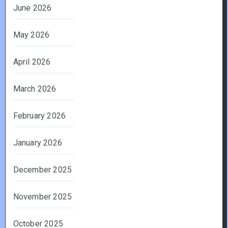
June 2026
May 2026
April 2026
March 2026
February 2026
January 2026
December 2025
November 2025
October 2025