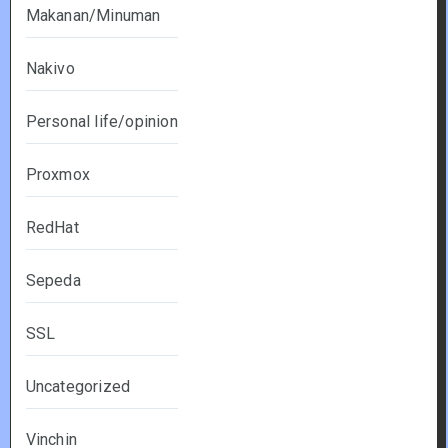
Makanan/Minuman
Nakivo
Personal life/opinion
Proxmox
RedHat
Sepeda
SSL
Uncategorized
Vinchin