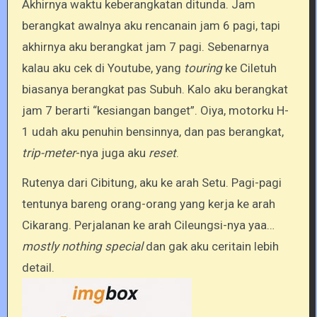
Akhirnya waktu keberangkatan ditunda. Jam
berangkat awalnya aku rencanain jam 6 pagi, tapi
akhirnya aku berangkat jam 7 pagi. Sebenarnya
kalau aku cek di Youtube, yang
touring
ke Ciletuh
biasanya berangkat pas Subuh. Kalo aku berangkat
jam 7 berarti “kesiangan banget”. Oiya, motorku H-
1 udah aku penuhin bensinnya, dan pas berangkat,
trip-meter
-nya juga aku
reset
.
Rutenya dari Cibitung, aku ke arah Setu. Pagi-pagi
tentunya bareng orang-orang yang kerja ke arah
Cikarang. Perjalanan ke arah Cileungsi-nya yaa…
mostly nothing special
dan gak aku ceritain lebih
detail.