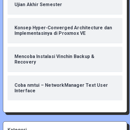
Ujian Akhir Semester
Konsep Hyper-Converged Architecture dan
Implementasinya di Proxmox VE
Mencoba Instalasi Vinchin Backup &
Recovery
Coba nmtui – NetworkManager Text User
Interface
Kategori