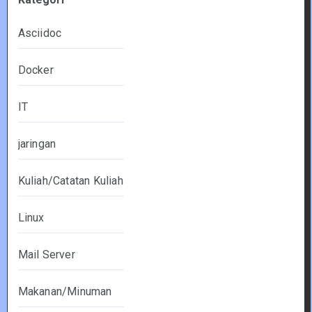
Asciidoc
Docker
IT
jaringan
Kuliah/Catatan Kuliah
Linux
Mail Server
Makanan/Minuman