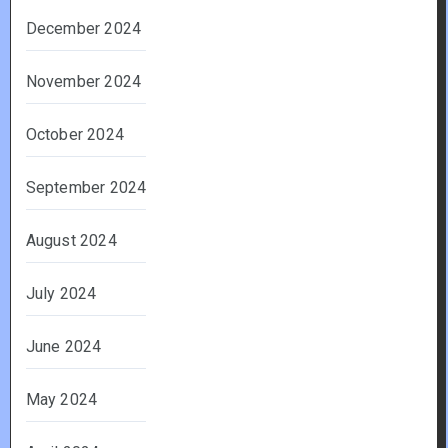
December 2024
November 2024
October 2024
September 2024
August 2024
July 2024
June 2024
May 2024