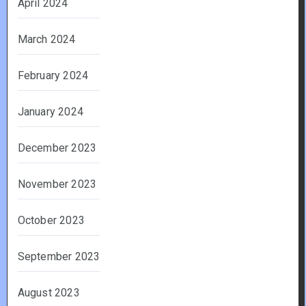
April 2024
March 2024
February 2024
January 2024
December 2023
November 2023
October 2023
September 2023
August 2023