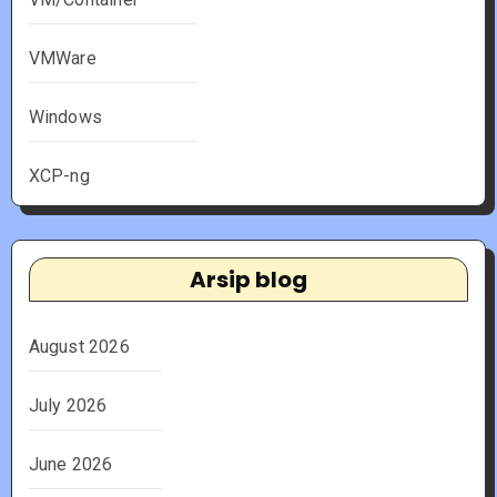
VMWare
Windows
XCP-ng
Arsip blog
August 2026
July 2026
June 2026