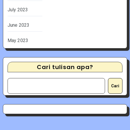
July 2023
June 2023
May 2023
Cari tulisan apa?
Cari