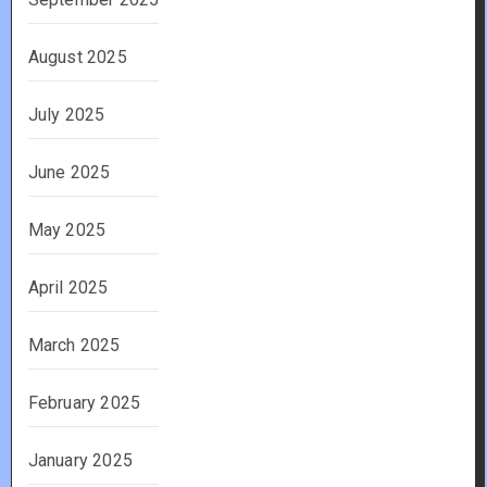
August 2025
July 2025
June 2025
May 2025
April 2025
March 2025
February 2025
January 2025