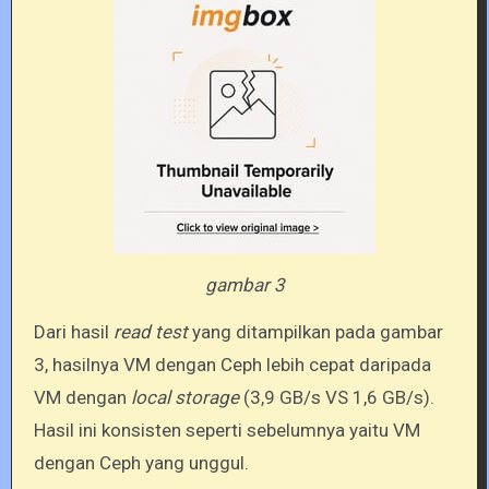
gambar 3
Dari hasil
read test
yang ditampilkan pada gambar
3, hasilnya VM dengan Ceph lebih cepat daripada
VM dengan
local storage
(3,9 GB/s VS 1,6 GB/s).
Hasil ini konsisten seperti sebelumnya yaitu VM
dengan Ceph yang unggul.