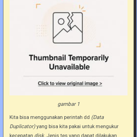
gambar 1
Kita bisa menggunakan perintah
(Data
dd
Duplicator)
yang bisa kita pakai untuk mengukur
kecepatan
disk.
Jenis tes yang dapat dilakukan