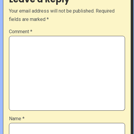
Your email address will not be published.
Required
fields are marked
*
Comment
*
Name
*