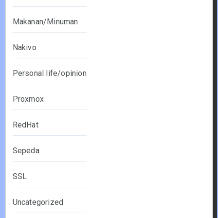
Makanan/Minuman
Nakivo
Personal life/opinion
Proxmox
RedHat
Sepeda
SSL
Uncategorized