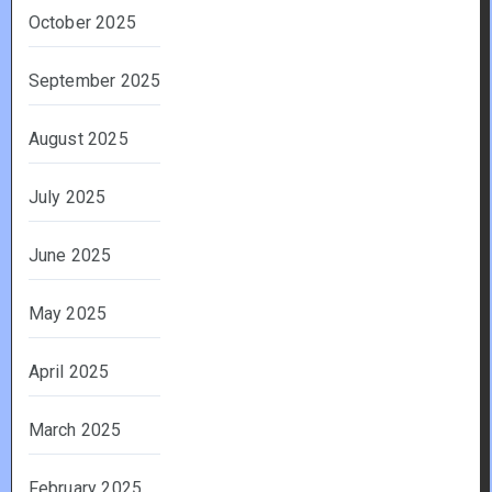
October 2025
September 2025
August 2025
July 2025
June 2025
May 2025
April 2025
March 2025
February 2025