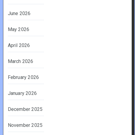
June 2026
May 2026
April 2026
March 2026
February 2026
January 2026
December 2025
November 2025