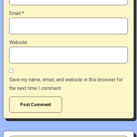
Email
*
Website
Save my name, email, and website in this browser for
the next time I comment.