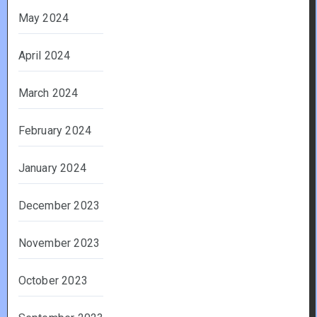
May 2024
April 2024
March 2024
February 2024
January 2024
December 2023
November 2023
October 2023