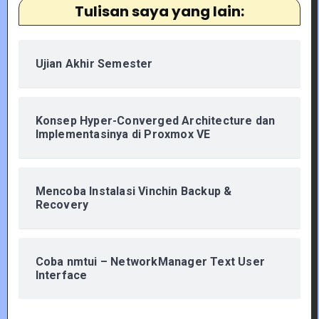
Tulisan saya yang lain:
Ujian Akhir Semester
Konsep Hyper-Converged Architecture dan
Implementasinya di Proxmox VE
Mencoba Instalasi Vinchin Backup &
Recovery
Coba nmtui – NetworkManager Text User
Interface