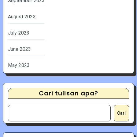
September 2023
August 2023
July 2023
June 2023
May 2023
Cari tulisan apa?
Cari