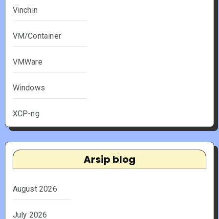
Vinchin
VM/Container
VMWare
Windows
XCP-ng
Arsip blog
August 2026
July 2026