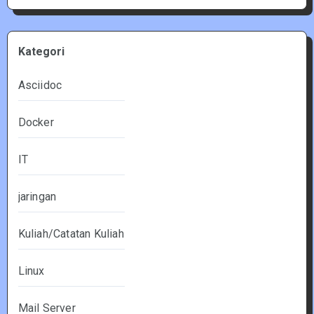
Kategori
Asciidoc
Docker
IT
jaringan
Kuliah/Catatan Kuliah
Linux
Mail Server