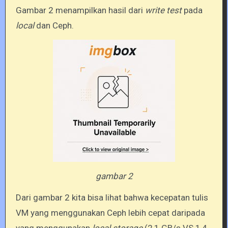
Gambar 2 menampilkan hasil dari
write test
pada
local
dan Ceph.
gambar 2
Dari gambar 2 kita bisa lihat bahwa kecepatan tulis
VM yang menggunakan Ceph lebih cepat daripada