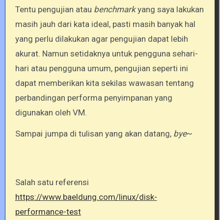
Tentu pengujian atau
benchmark
yang saya lakukan
masih jauh dari kata ideal, pasti masih banyak hal
yang perlu dilakukan agar pengujian dapat lebih
akurat. Namun setidaknya untuk pengguna sehari-
hari atau pengguna umum, pengujian seperti ini
dapat memberikan kita sekilas wawasan tentang
perbandingan performa penyimpanan yang
digunakan oleh VM.
Sampai jumpa di tulisan yang akan datang,
bye
~
Salah satu referensi
https://www.baeldung.com/linux/disk-
performance-test