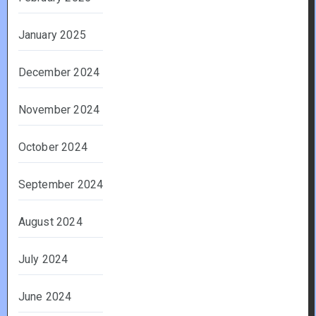
January 2025
December 2024
November 2024
October 2024
September 2024
August 2024
July 2024
June 2024