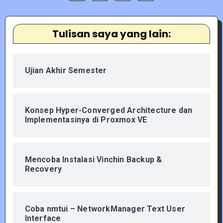
pagination
Tulisan saya yang lain:
Ujian Akhir Semester
Konsep Hyper-Converged Architecture dan
Implementasinya di Proxmox VE
Mencoba Instalasi Vinchin Backup &
Recovery
Coba nmtui – NetworkManager Text User
Interface