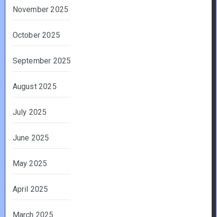
November 2025
October 2025
September 2025
August 2025
July 2025
June 2025
May 2025
April 2025
March 2025