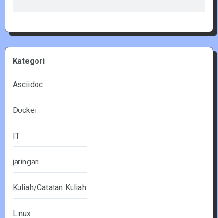
Kategori
Asciidoc
Docker
IT
jaringan
Kuliah/Catatan Kuliah
Linux