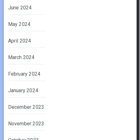
June 2024
May 2024
April 2024
March 2024
February 2024
January 2024
December 2023
November 2023