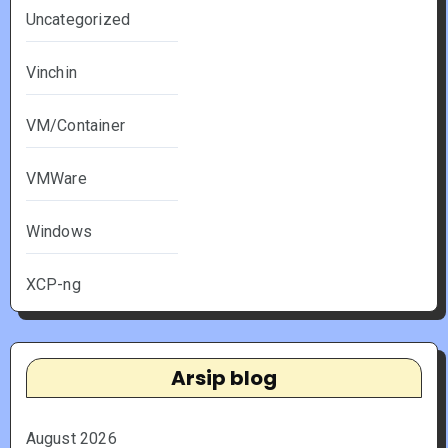
Uncategorized
Vinchin
VM/Container
VMWare
Windows
XCP-ng
Arsip blog
August 2026