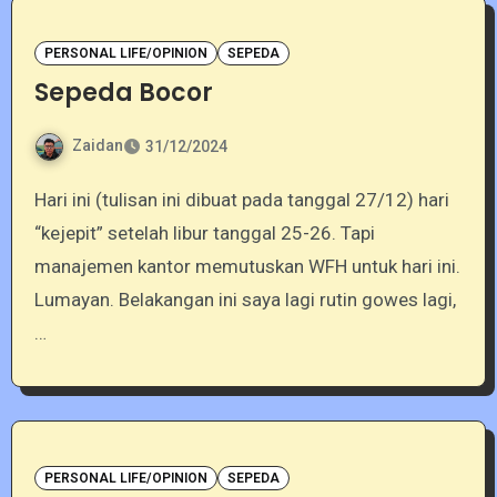
PERSONAL LIFE/OPINION
SEPEDA
Sepeda Bocor
Zaidan
31/12/2024
Hari ini (tulisan ini dibuat pada tanggal 27/12) hari
“kejepit” setelah libur tanggal 25-26. Tapi
manajemen kantor memutuskan WFH untuk hari ini.
Lumayan. Belakangan ini saya lagi rutin gowes lagi,
…
PERSONAL LIFE/OPINION
SEPEDA