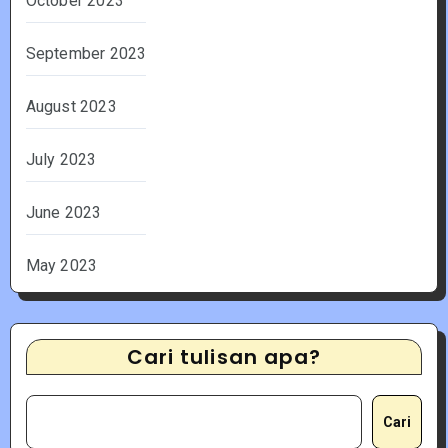
October 2023
September 2023
August 2023
July 2023
June 2023
May 2023
Cari tulisan apa?
Cari