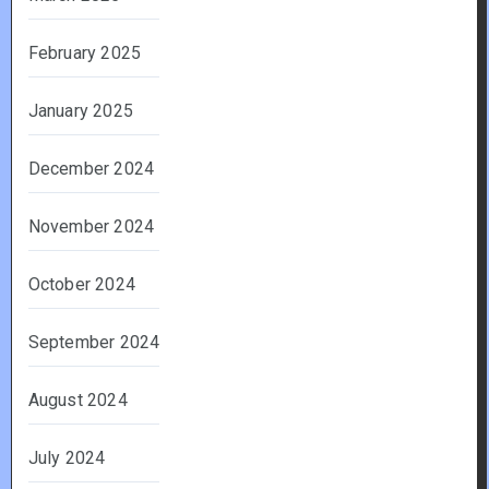
February 2025
January 2025
December 2024
November 2024
October 2024
September 2024
August 2024
July 2024