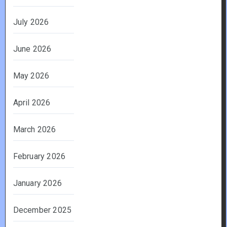
July 2026
June 2026
May 2026
April 2026
March 2026
February 2026
January 2026
December 2025