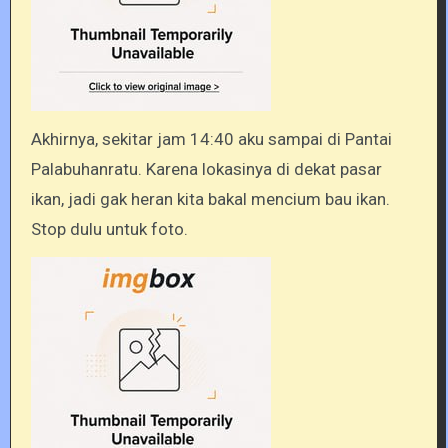
Akhirnya, sekitar jam 14:40 aku sampai di Pantai
Palabuhanratu. Karena lokasinya di dekat pasar
ikan, jadi gak heran kita bakal mencium bau ikan.
Stop dulu untuk foto.