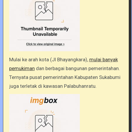
Mulai ke arah kota (Jl Bhayangkara),
mulai banyak
pemukiman
dan berbagai bangunan pemerintahan.
Ternyata pusat pemerintahan Kabupaten Sukabumi
juga terletak di kawasan Palabuhanratu.