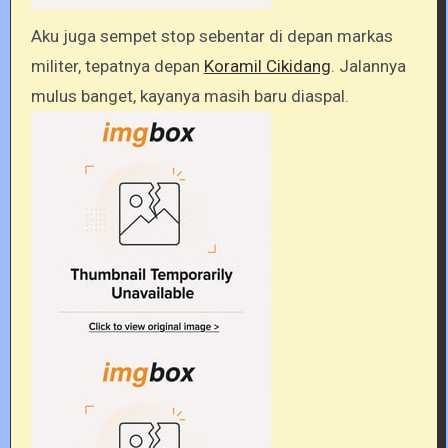
Aku juga sempet stop sebentar di depan markas
militer, tepatnya depan
Koramil Cikidang
. Jalannya
mulus banget, kayanya masih baru diaspal.