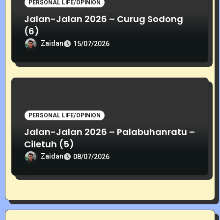
PERSONAL LIFE/OPINION
Jalan-Jalan 2026 – Curug Sodong
(6)
Zaidan
15/07/2026
PERSONAL LIFE/OPINION
Jalan-Jalan 2026 – Palabuhanratu –
Ciletuh (5)
Zaidan
08/07/2026