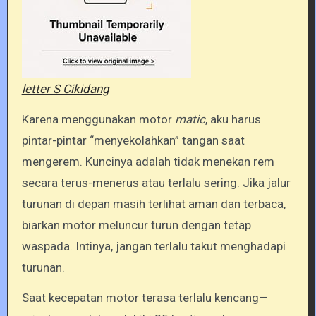
letter S Cikidang
Karena menggunakan motor
matic
, aku harus
pintar-pintar “menyekolahkan” tangan saat
mengerem. Kuncinya adalah tidak menekan rem
secara terus-menerus atau terlalu sering. Jika jalur
turunan di depan masih terlihat aman dan terbaca,
biarkan motor meluncur turun dengan tetap
waspada. Intinya, jangan terlalu takut menghadapi
turunan.
Saat kecepatan motor terasa terlalu kencang—