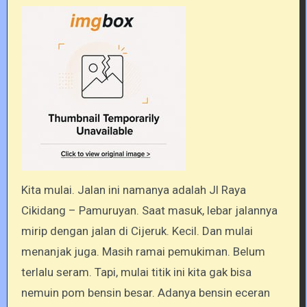
Kita mulai. Jalan ini namanya adalah Jl Raya
Cikidang – Pamuruyan. Saat masuk, lebar jalannya
mirip dengan jalan di Cijeruk. Kecil. Dan mulai
menanjak juga. Masih ramai pemukiman. Belum
terlalu seram. Tapi, mulai titik ini kita gak bisa
nemuin pom bensin besar. Adanya bensin eceran