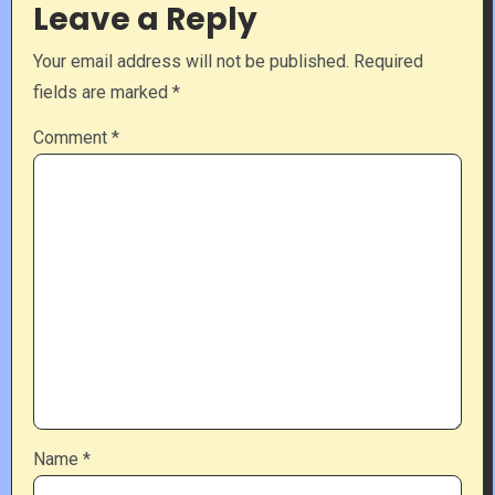
Leave a Reply
Your email address will not be published.
Required
fields are marked
*
Comment
*
Name
*