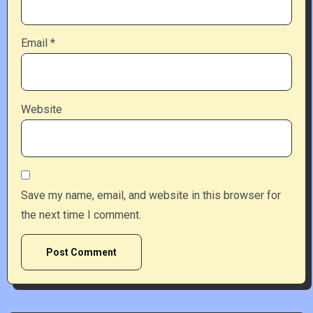
Email
*
Website
Save my name, email, and website in this browser for
the next time I comment.