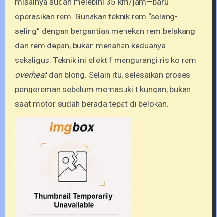
misalnya sudah melebihi 35 km/jam—baru
operasikan rem. Gunakan teknik rem “selang-
seling” dengan bergantian menekan rem belakang
dan rem depan, bukan menahan keduanya
sekaligus. Teknik ini efektif mengurangi risiko rem
overheat
dan blong. Selain itu, selesaikan proses
pengereman sebelum memasuki tikungan, bukan
saat motor sudah berada tepat di belokan.