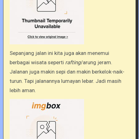
Sepanjang jalan ini kita juga akan menemui
berbagai wisata seperti
rafting
/arung jeram.
Jalanan juga makin sepi dan makin berkelok-naik-
turun. Tapi jalanannya lumayan lebar. Jadi masih
lebih aman.