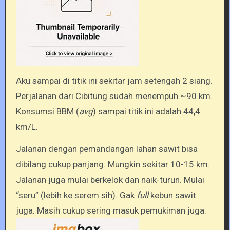
Aku sampai di titik ini sekitar jam setengah 2 siang.
Perjalanan dari Cibitung sudah menempuh ~90 km.
Konsumsi BBM (
avg
) sampai titik ini adalah 44,4
km/L.
Jalanan dengan pemandangan lahan sawit bisa
dibilang cukup panjang. Mungkin sekitar 10-15 km.
Jalanan juga mulai berkelok dan naik-turun. Mulai
“seru” (lebih ke serem sih). Gak
full
kebun sawit
juga. Masih cukup sering masuk pemukiman juga.