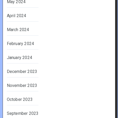
May 2024
April 2024
March 2024
February 2024
January 2024
December 2023
November 2023
October 2023
September 2023