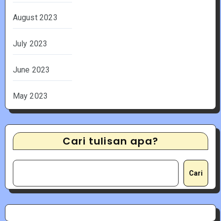
August 2023
July 2023
June 2023
May 2023
Cari tulisan apa?
Cari