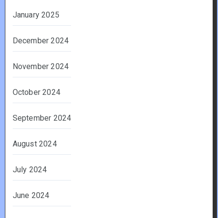
January 2025
December 2024
November 2024
October 2024
September 2024
August 2024
July 2024
June 2024