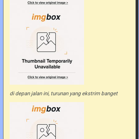
di depan jalan ini, turunan yang ekstrim banget