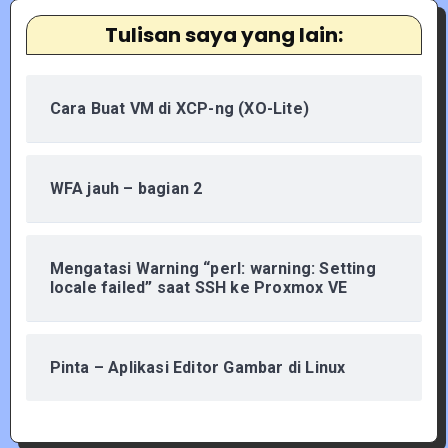
Tulisan saya yang lain:
Cara Buat VM di XCP-ng (XO-Lite)
WFA jauh – bagian 2
Mengatasi Warning “perl: warning: Setting
locale failed” saat SSH ke Proxmox VE
Pinta – Aplikasi Editor Gambar di Linux