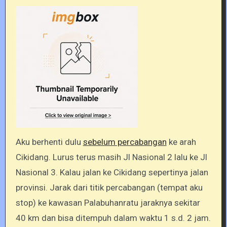
Aku berhenti dulu
sebelum percabangan
ke arah
Cikidang. Lurus terus masih Jl Nasional 2 lalu ke Jl
Nasional 3. Kalau jalan ke Cikidang sepertinya jalan
provinsi. Jarak dari titik percabangan (tempat aku
stop) ke kawasan Palabuhanratu jaraknya sekitar
40 km dan bisa ditempuh dalam waktu 1 s.d. 2 jam.