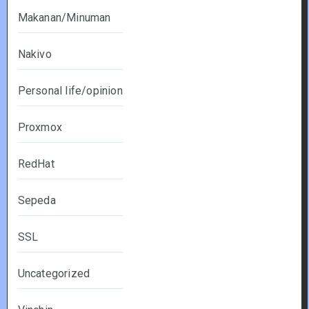
Makanan/Minuman
Nakivo
Personal life/opinion
Proxmox
RedHat
Sepeda
SSL
Uncategorized