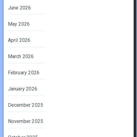
June 2026
May 2026
April 2026
March 2026
February 2026
January 2026
December 2025
November 2025