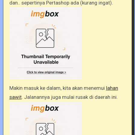
dan.. sepertinya Pertashop ada (kurang ingat).
Makin masuk ke dalam, kita akan menemui
lahan
sawit
. Jalanannya juga mulai rusak di daerah ini.