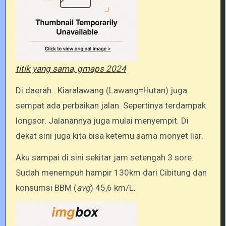
titik yang sama, gmaps 2024
Di daerah.. Kiaralawang (Lawang=Hutan) juga
sempat ada perbaikan jalan. Sepertinya terdampak
longsor. Jalanannya juga mulai menyempit. Di
dekat sini juga kita bisa ketemu sama monyet liar.
Aku sampai di sini sekitar jam setengah 3 sore.
Sudah menempuh hampir 130km dari Cibitung dan
konsumsi BBM (
avg
) 45,6 km/L.