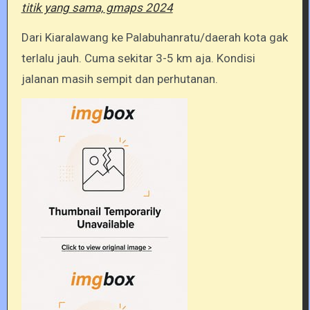
titik yang sama, gmaps 2024
Dari Kiaralawang ke Palabuhanratu/daerah kota gak
terlalu jauh. Cuma sekitar 3-5 km aja. Kondisi
jalanan masih sempit dan perhutanan.