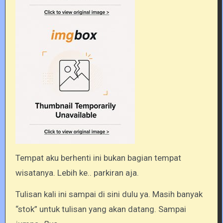
Tempat aku berhenti ini bukan bagian tempat
wisatanya. Lebih ke.. parkiran aja.
Tulisan kali ini sampai di sini dulu ya. Masih banyak
“stok” untuk tulisan yang akan datang. Sampai