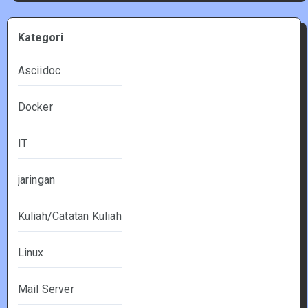
Kategori
Asciidoc
Docker
IT
jaringan
Kuliah/Catatan Kuliah
Linux
Mail Server