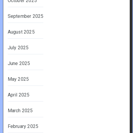
October 2025
September 2025
August 2025
July 2025
June 2025
May 2025
April 2025
March 2025
February 2025