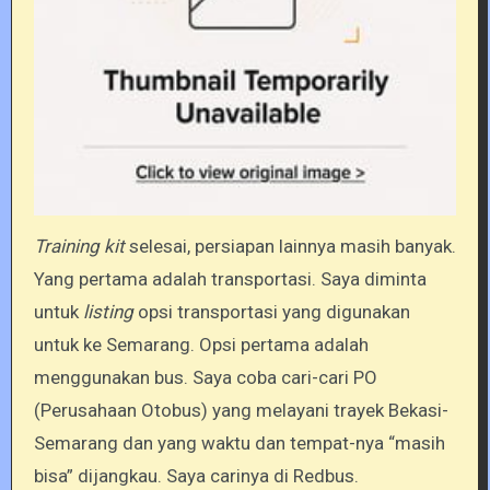
Training kit
selesai, persiapan lainnya masih banyak.
Yang pertama adalah transportasi. Saya diminta
untuk
listing
opsi transportasi yang digunakan
untuk ke Semarang. Opsi pertama adalah
menggunakan bus. Saya coba cari-cari PO
(Perusahaan Otobus) yang melayani trayek Bekasi-
Semarang dan yang waktu dan tempat-nya “masih
bisa” dijangkau. Saya carinya di Redbus.