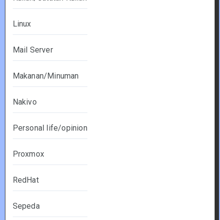
Linux
Mail Server
Makanan/Minuman
Nakivo
Personal life/opinion
Proxmox
RedHat
Sepeda