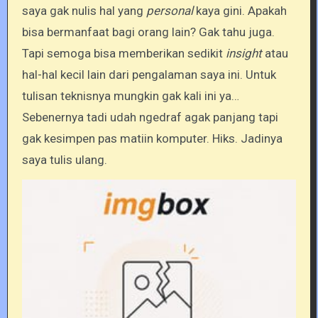
saya gak nulis hal yang
personal
kaya gini. Apakah
bisa bermanfaat bagi orang lain? Gak tahu juga.
Tapi semoga bisa memberikan sedikit
insight
atau
hal-hal kecil lain dari pengalaman saya ini. Untuk
tulisan teknisnya mungkin gak kali ini ya…
Sebenernya tadi udah ngedraf agak panjang tapi
gak kesimpen pas matiin komputer. Hiks. Jadinya
saya tulis ulang.