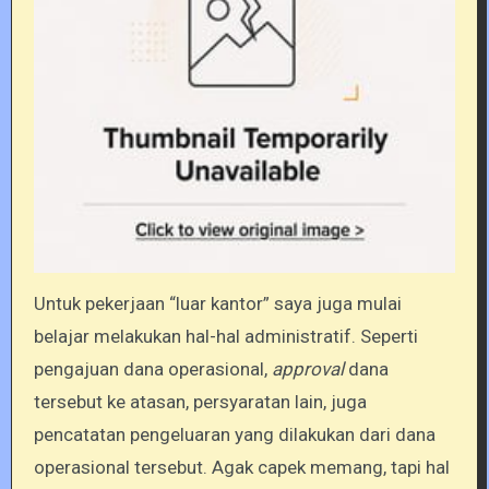
Untuk pekerjaan “luar kantor” saya juga mulai
belajar melakukan hal-hal administratif. Seperti
pengajuan dana operasional,
approval
dana
tersebut ke atasan, persyaratan lain, juga
pencatatan pengeluaran yang dilakukan dari dana
operasional tersebut. Agak capek memang, tapi hal