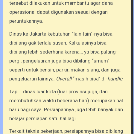
tersebut dilakukan untuk membantu agar dana
operasional dapat digunakan sesuai dengan
peruntukannya.
Dinas ke Jakarta kebutuhan “lain-lain”-nya bisa
dibilang gak terlalu susah. Kalkulasinya bisa
dibilang lebih sederhana karena… ya bisa pulang-
pergi, pengeluaran juga bisa dibilang “umum”
seperti untuk bensin, parkir, makan siang, dan juga
pengeluaran lainnya.
Overall
“masih bisa” di-
handle
.
Tapi… dinas luar kota (luar provinsi juga, dan
membutuhkan waktu beberapa hari) merupakan hal
baru bagi saya. Persiapannya juga lebih banyak dan
belajar persiapan satu hal lagi.
Terkait teknis pekerjaan, persiapannya bisa dibilang