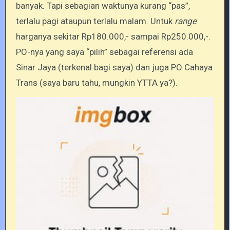
banyak. Tapi sebagian waktunya kurang “pas”,
terlalu pagi ataupun terlalu malam. Untuk
range
harganya sekitar Rp180.000,- sampai Rp250.000,-.
PO-nya yang saya “pilih” sebagai referensi ada
Sinar Jaya (terkenal bagi saya) dan juga PO Cahaya
Trans (saya baru tahu, mungkin YTTA ya?).