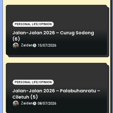
PERSONAL LIFE/OPINION
Jalan-Jalan 2026 – Curug Sodong
(6)
Zaidan
15/07/2026
PERSONAL LIFE/OPINION
Jalan-Jalan 2026 – Palabuhanratu –
Ciletuh (5)
Zaidan
08/07/2026