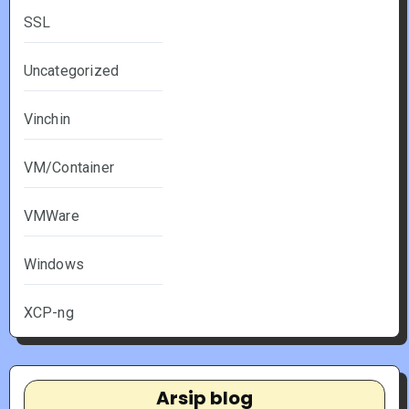
SSL
Uncategorized
Vinchin
VM/Container
VMWare
Windows
XCP-ng
Arsip blog