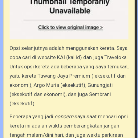
Opsi selanjutnya adalah menggunakan kereta. Saya
coba cari di website KAI (kai.id) dan juga Traveloka.
Untuk opsi kereta ada beberapa yang saya temukan,
yaitu kereta Tawang Jaya Premium ( eksekutif dan
ekonomi), Argo Muria (eksekutif), Gunungjati
(eksekutif dan ekonomi), dan juga Sembrani
(eksekutif).
Beberapa yang jadi
concern
saya saat mencari opsi
kereta ini adalah waktu pemberangkatan jangan
tengah malam/dini hari, dan juga waktu perkiraan