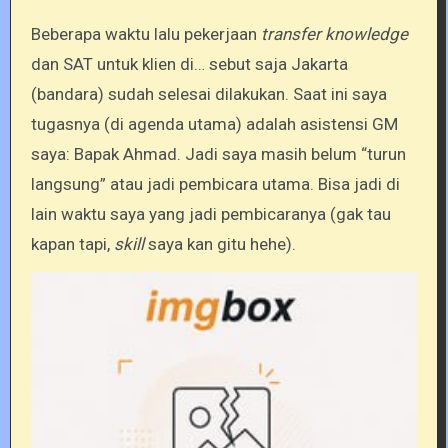
Beberapa waktu lalu pekerjaan
transfer knowledge
dan SAT untuk klien di… sebut saja Jakarta
(bandara) sudah selesai dilakukan. Saat ini saya
tugasnya (di agenda utama) adalah asistensi GM
saya: Bapak Ahmad. Jadi saya masih belum “turun
langsung” atau jadi pembicara utama. Bisa jadi di
lain waktu saya yang jadi pembicaranya (gak tau
kapan tapi,
skill
saya kan gitu hehe).