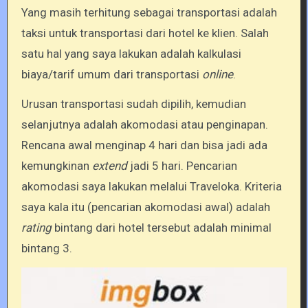
Yang masih terhitung sebagai transportasi adalah
taksi untuk transportasi dari hotel ke klien. Salah
satu hal yang saya lakukan adalah kalkulasi
biaya/tarif umum dari transportasi
online
.
Urusan transportasi sudah dipilih, kemudian
selanjutnya adalah akomodasi atau penginapan.
Rencana awal menginap 4 hari dan bisa jadi ada
kemungkinan
extend
jadi 5 hari. Pencarian
akomodasi saya lakukan melalui Traveloka. Kriteria
saya kala itu (pencarian akomodasi awal) adalah
rating
bintang dari hotel tersebut adalah minimal
bintang 3.