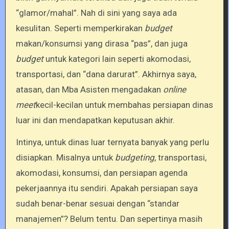
“glamor/mahal”. Nah di sini yang saya ada
kesulitan. Seperti memperkirakan
budget
makan/konsumsi yang dirasa “pas”, dan juga
budget
untuk kategori lain seperti akomodasi,
transportasi, dan “dana darurat”. Akhirnya saya,
atasan, dan Mba Asisten mengadakan
online
meet
kecil-kecilan untuk membahas persiapan dinas
luar ini dan mendapatkan keputusan akhir.
Intinya, untuk dinas luar ternyata banyak yang perlu
disiapkan. Misalnya untuk
budgeting
, transportasi,
akomodasi, konsumsi, dan persiapan agenda
pekerjaannya itu sendiri. Apakah persiapan saya
sudah benar-benar sesuai dengan “standar
manajemen”? Belum tentu. Dan sepertinya masih