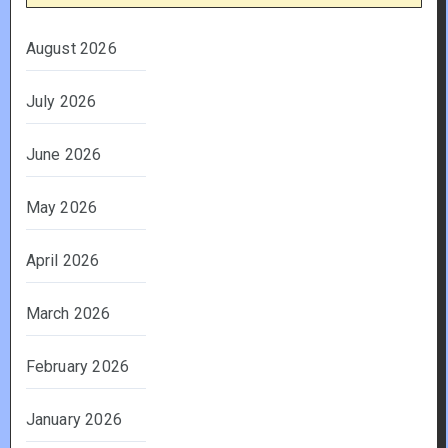
August 2026
July 2026
June 2026
May 2026
April 2026
March 2026
February 2026
January 2026