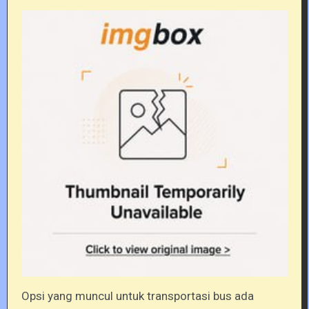
Opsi yang muncul untuk transportasi bus ada