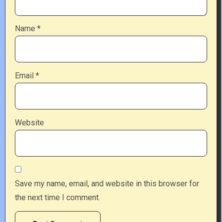
Name
*
Email
*
Website
Save my name, email, and website in this browser for
the next time I comment.