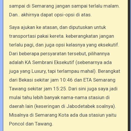
sampai di Semarang jangan sampai terlalu malam.
Dan.. akhirnya dapat opsi-opsi di atas.
Saya ajukan ke atasan, dan diputuskan untuk
transportasi pakai kereta. keberangkatan jangan
terlalu pagi, dan juga opsi kelasnya yang eksekutif.
Dari beberapa persyaratan tersebut, pilihannya
adalah KA Sembrani Eksekutif (sebenarnya ada
juga yang Luxury, tapi terlampau mahal). Berangkat
dari Bekasi sekitar jam 10:46 dan ETA Semarang
Tawang sekitar jam 15:25. Dari sini juga saya jadi
mulai tahu lebih banyak nama-nama stasiun di
daerah lain (keseringan di Jabodetabek soalnya).
Misalnya di Semarang Kota ada dua stasiun yaitu
Poncol dan Tawang.