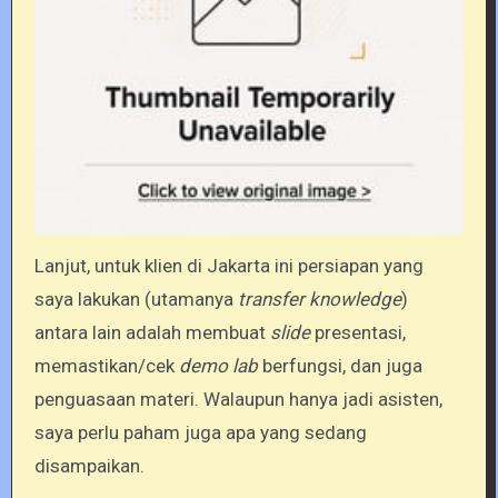
Lanjut, untuk klien di Jakarta ini persiapan yang
saya lakukan (utamanya
transfer knowledge
)
antara lain adalah membuat
slide
presentasi,
memastikan/cek
demo lab
berfungsi, dan juga
penguasaan materi. Walaupun hanya jadi asisten,
saya perlu paham juga apa yang sedang
disampaikan.