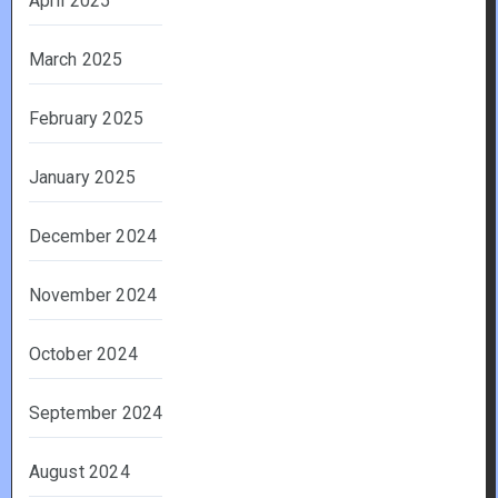
April 2025
March 2025
February 2025
January 2025
December 2024
November 2024
October 2024
September 2024
August 2024