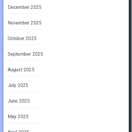
December 2025
November 2025
October 2025
September 2025
August 2025
July 2025
June 2025
May 2025