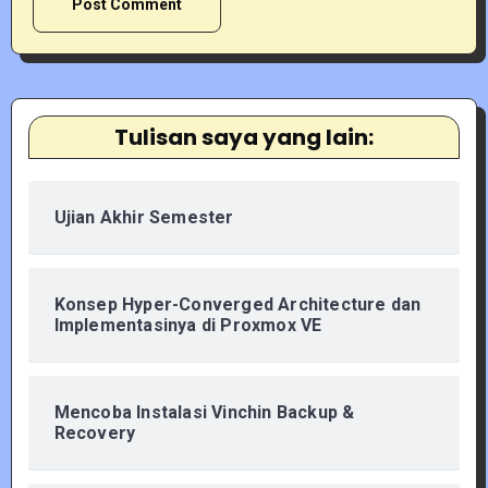
Tulisan saya yang lain:
Ujian Akhir Semester
Konsep Hyper-Converged Architecture dan
Implementasinya di Proxmox VE
Mencoba Instalasi Vinchin Backup &
Recovery