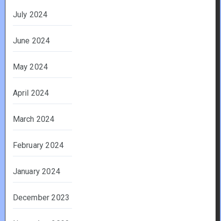
July 2024
June 2024
May 2024
April 2024
March 2024
February 2024
January 2024
December 2023