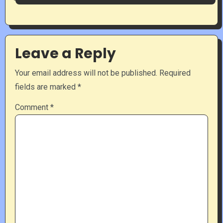
Leave a Reply
Your email address will not be published.
Required
fields are marked
*
Comment
*