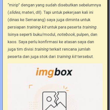
“mirip” dengan yang sudah disebutkan sebelumnya
(
slides
, materi, dll). Tapi untuk pekerjaan kali ini
(dinas ke Semarang) saya juga diminta untuk
persiapan
training kit
untuk para peserta
training
.
Isinya seperti buku/modul,
notebook
, pulpen, dan
kaos. Saya perlu konfirmasi ke atasan saya dan
juga tim divisi
training
terkait rencana jumlah
peserta dan juga stok dari
training kit
tersebut.