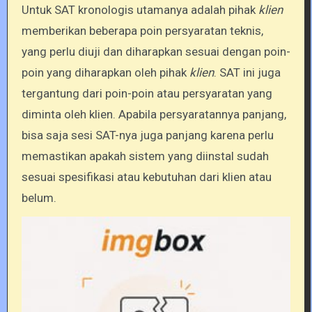
Untuk SAT kronologis utamanya adalah pihak
klien
memberikan beberapa poin persyaratan teknis,
yang perlu diuji dan diharapkan sesuai dengan poin-
poin yang diharapkan oleh pihak
klien
. SAT ini juga
tergantung dari poin-poin atau persyaratan yang
diminta oleh klien. Apabila persyaratannya panjang,
bisa saja sesi SAT-nya juga panjang karena perlu
memastikan apakah sistem yang diinstal sudah
sesuai spesifikasi atau kebutuhan dari klien atau
belum.