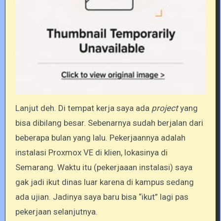
Lanjut deh. Di tempat kerja saya ada
project
yang
bisa dibilang besar. Sebenarnya sudah berjalan dari
beberapa bulan yang lalu. Pekerjaannya adalah
instalasi Proxmox VE di klien, lokasinya di
Semarang. Waktu itu (pekerjaaan instalasi) saya
gak jadi ikut dinas luar karena di kampus sedang
ada ujian. Jadinya saya baru bisa “ikut” lagi pas
pekerjaan selanjutnya.