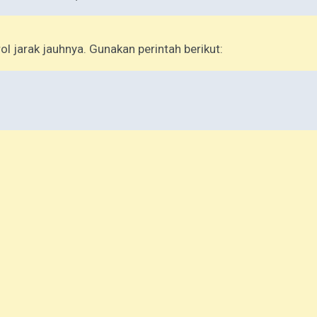
ol jarak jauhnya. Gunakan perintah berikut: