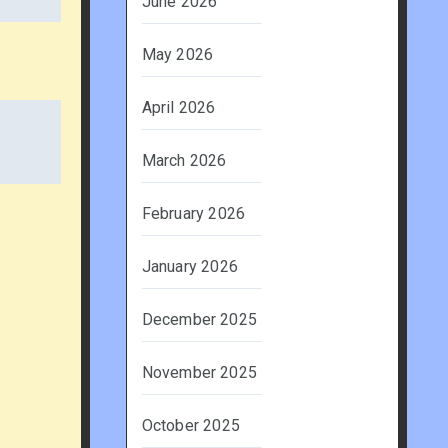
June 2026
May 2026
April 2026
March 2026
February 2026
January 2026
December 2025
November 2025
October 2025