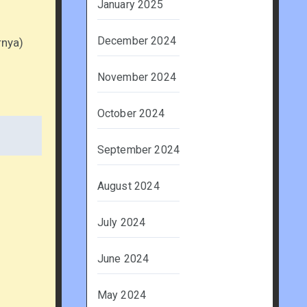
January 2025
December 2024
rnya)
November 2024
October 2024
September 2024
August 2024
July 2024
June 2024
May 2024