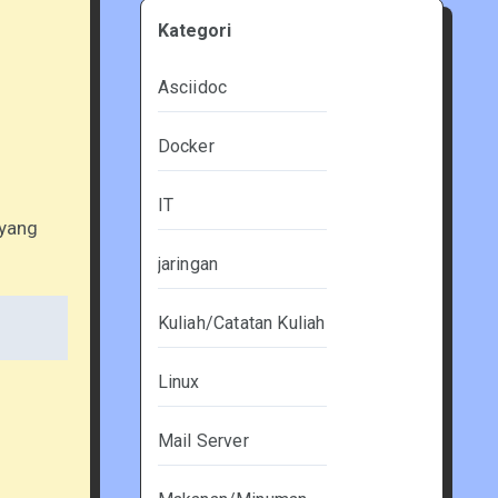
Kategori
Asciidoc
Docker
IT
 yang
jaringan
Kuliah/Catatan Kuliah
Linux
Mail Server