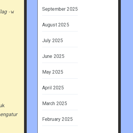
September 2025
lag
-w
August 2025
July 2025
June 2025
May 2025
April 2025
March 2025
uk
mengatur
February 2025