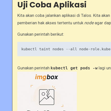
Uji Coba Aplikasi
Kita akan coba jalankan aplikasi di Talos. Kita ak
pemberian hak akses tertentu untuk
node
agar dap
Gunakan perintah berikut:
kubectl taint nodes --all 
node
-role
Gunakan perintah
lagi un
kubectl get pods -w