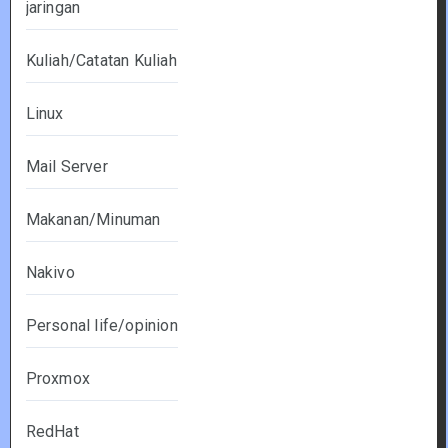
jaringan
Kuliah/Catatan Kuliah
Linux
Mail Server
Makanan/Minuman
Nakivo
Personal life/opinion
Proxmox
RedHat