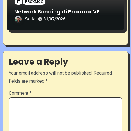
IT
PROXMOX
Network Bonding di Proxmox VE
Zaidan
31/07/2026
Leave a Reply
Your email address will not be published.
Required
fields are marked
*
Comment
*