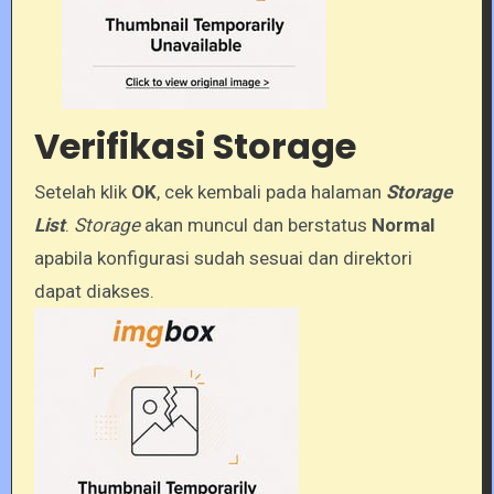
Verifikasi Storage
Setelah klik
OK
, cek kembali pada halaman
Storage
List
.
Storage
akan muncul dan berstatus
Normal
apabila konfigurasi sudah sesuai dan direktori
dapat diakses.