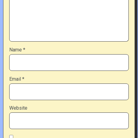
Name
*
Email
*
Website