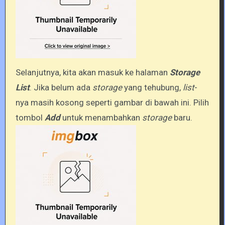
Selanjutnya, kita akan masuk ke halaman
Storage
List
. Jika belum ada
storage
yang tehubung,
list
-
nya masih kosong seperti gambar di bawah ini. Pilih
tombol
Add
untuk menambahkan
storage
baru.