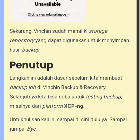
Sekarang, Vinchin sudah memiliki
storage
repository
yang dapat digunakan untuk menyimpan
hasil
backup
.
Penutup
Langkah ini adalah dasar sebelum kita membuat
backup job
di Vinchin Backup & Recovery.
Selanjutnya kita bisa coba untuk
testing backup
,
misalnya dari
platform
XCP-ng
.
Untuk tulisan kali ini sampai di sini dulu ya. Sampai
jumpa.
Bye
.