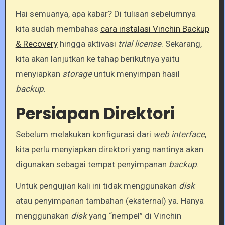
Hai semuanya, apa kabar? Di tulisan sebelumnya
kita sudah membahas
cara instalasi Vinchin Backup
& Recovery
hingga aktivasi
trial license
. Sekarang,
kita akan lanjutkan ke tahap berikutnya yaitu
menyiapkan
storage
untuk menyimpan hasil
backup
.
Persiapan Direktori
Sebelum melakukan konfigurasi dari
web interface
,
kita perlu menyiapkan direktori yang nantinya akan
digunakan sebagai tempat penyimpanan
backup
.
Untuk pengujian kali ini tidak menggunakan
disk
atau penyimpanan tambahan (eksternal) ya. Hanya
menggunakan
disk
yang “nempel” di Vinchin