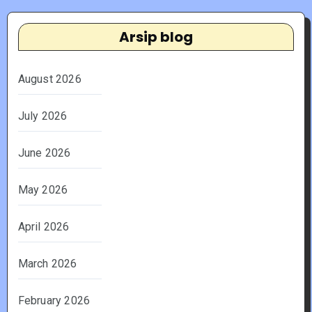
Arsip blog
August 2026
July 2026
June 2026
May 2026
April 2026
March 2026
February 2026