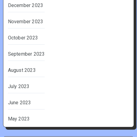
December 2023
November 2023
October 2023
September 2023
August 2023
July 2023
June 2023
May 2023