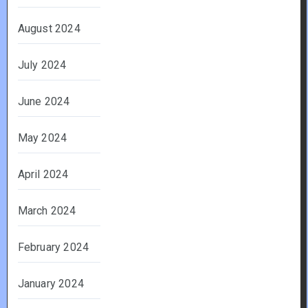
August 2024
July 2024
June 2024
May 2024
April 2024
March 2024
February 2024
January 2024