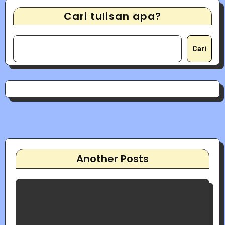
Cari tulisan apa?
Cari
Another Posts