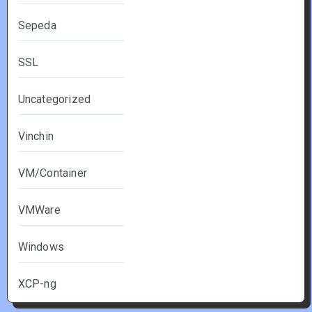
Sepeda
SSL
Uncategorized
Vinchin
VM/Container
VMWare
Windows
XCP-ng