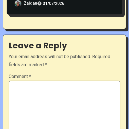
Zaidan
31/07/2026
Leave a Reply
Your email address will not be published.
Required
fields are marked
*
Comment
*