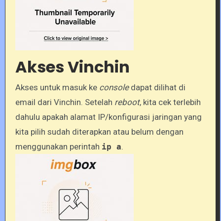
Akses Vinchin
Akses untuk masuk ke
console
dapat dilihat di
email dari Vinchin. Setelah
reboot
, kita cek terlebih
dahulu apakah alamat IP/konfigurasi jaringan yang
kita pilih sudah diterapkan atau belum dengan
menggunakan perintah
.
ip a