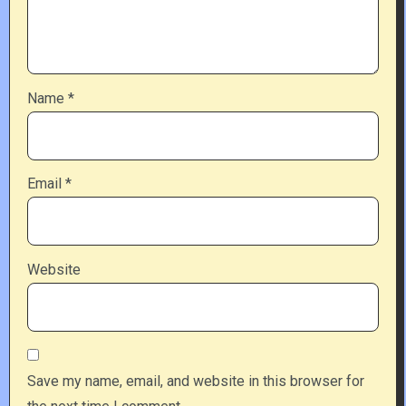
Name
*
Email
*
Website
Save my name, email, and website in this browser for