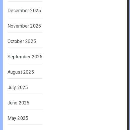
December 2025
November 2025
October 2025
September 2025
August 2025
July 2025
June 2025
May 2025