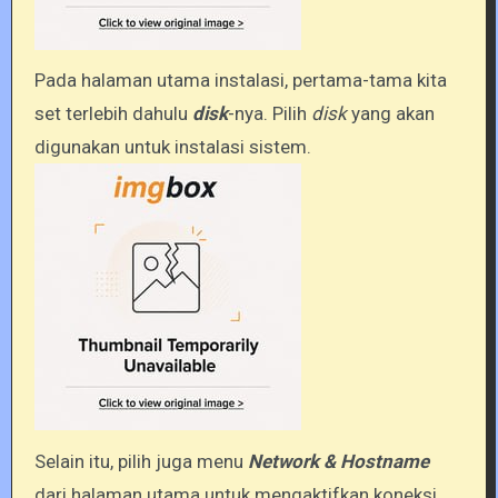
Pada halaman utama instalasi, pertama-tama kita
set terlebih dahulu
disk
-nya. Pilih
disk
yang akan
digunakan untuk instalasi sistem.
Selain itu, pilih juga menu
Network & Hostname
dari halaman utama untuk mengaktifkan koneksi