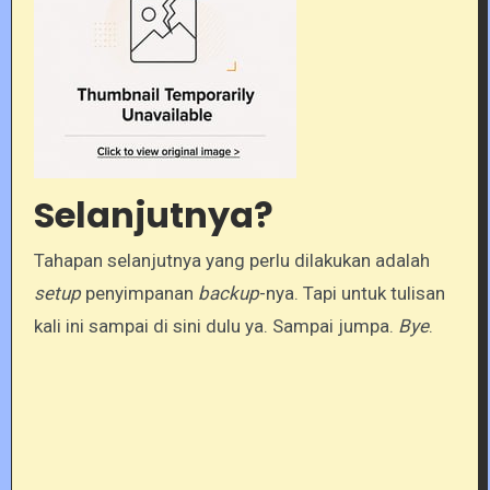
Selanjutnya?
Tahapan selanjutnya yang perlu dilakukan adalah
setup
penyimpanan
backup
-nya. Tapi untuk tulisan
kali ini sampai di sini dulu ya. Sampai jumpa.
Bye
.