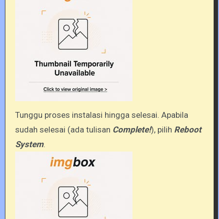
Tunggu proses instalasi hingga selesai. Apabila
sudah selesai (ada tulisan
Complete!
), pilih
Reboot
System
.