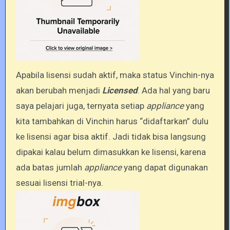
Apabila lisensi sudah aktif, maka status Vinchin-nya
akan berubah menjadi
Licensed
. Ada hal yang baru
saya pelajari juga, ternyata setiap
appliance
yang
kita tambahkan di Vinchin harus “didaftarkan” dulu
ke lisensi agar bisa aktif. Jadi tidak bisa langsung
dipakai kalau belum dimasukkan ke lisensi, karena
ada batas jumlah
appliance
yang dapat digunakan
sesuai lisensi trial-nya.