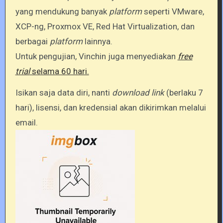
yang mendukung banyak
platform
seperti VMware,
XCP-ng, Proxmox VE, Red Hat Virtualization, dan
berbagai
platform
lainnya.
Untuk pengujian, Vinchin juga menyediakan
free
trial
selama 60 hari.
Isikan saja data diri, nanti
download link
(berlaku 7
hari), lisensi, dan kredensial akan dikirimkan melalui
email.