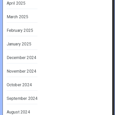
April 2025
March 2025
February 2025
January 2025
December 2024
November 2024
October 2024
September 2024
August 2024