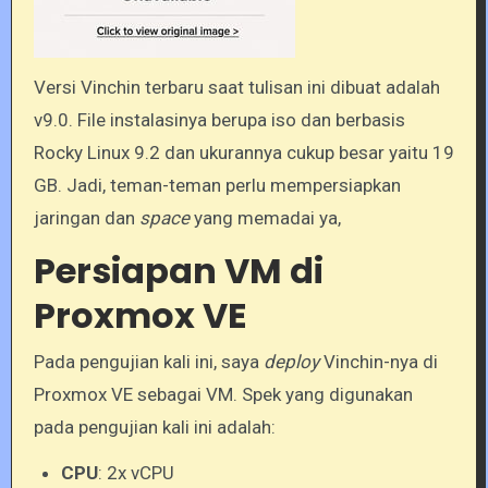
Versi Vinchin terbaru saat tulisan ini dibuat adalah
v9.0. File instalasinya berupa iso dan berbasis
Rocky Linux 9.2 dan ukurannya cukup besar yaitu 19
GB. Jadi, teman-teman perlu mempersiapkan
jaringan dan
space
yang memadai ya,
Persiapan VM di
Proxmox VE
Pada pengujian kali ini, saya
deploy
Vinchin-nya di
Proxmox VE sebagai VM. Spek yang digunakan
pada pengujian kali ini adalah:
CPU
: 2x vCPU