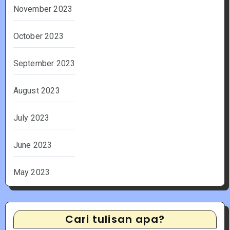
November 2023
October 2023
September 2023
August 2023
July 2023
June 2023
May 2023
Cari tulisan apa?