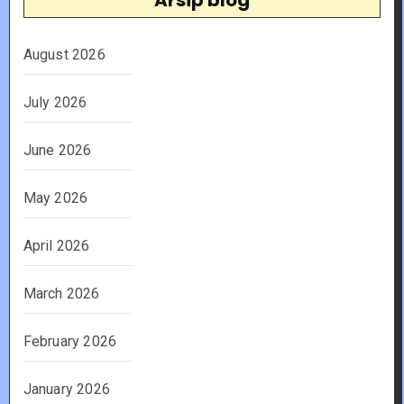
August 2026
July 2026
June 2026
May 2026
April 2026
March 2026
February 2026
January 2026