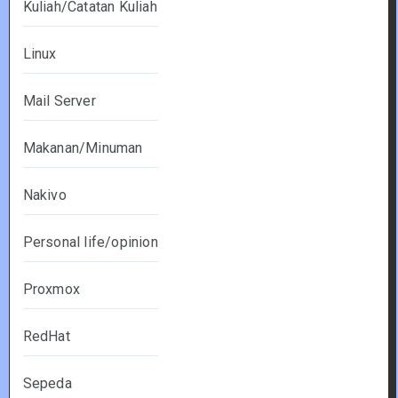
Kuliah/Catatan Kuliah
Linux
Mail Server
Makanan/Minuman
Nakivo
Personal life/opinion
Proxmox
RedHat
Sepeda