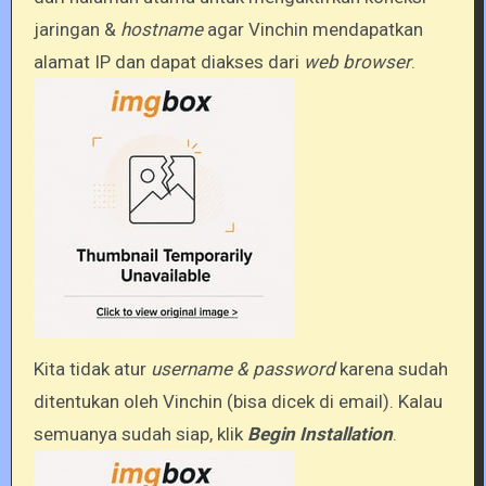
jaringan &
hostname
agar Vinchin mendapatkan
alamat IP dan dapat diakses dari
web browser
.
Kita tidak atur
username & password
karena sudah
ditentukan oleh Vinchin (bisa dicek di email). Kalau
semuanya sudah siap, klik
Begin Installation
.