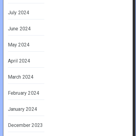
July 2024
June 2024
May 2024
April 2024
March 2024
February 2024
January 2024
December 2023