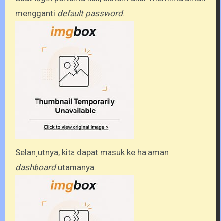
mengganti
default password
.
Selanjutnya, kita dapat masuk ke halaman
dashboard
utamanya.