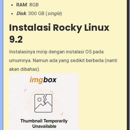
RAM
: 8GB
Disk
: 300 GB (
single
)
Instalasi Rocky Linux
9.2
Instalasinya mirip dengan instalasi OS pada
umumnya. Namun ada yang sedikit berbeda (nanti
akan dibahas).