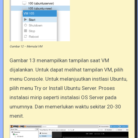
Gambar 12 – Memulai VM
Gambar 13 menampilkan tampilan saat VM
dijalankan. Untuk dapat melihat tampilan VM, pilih
menu Console. Untuk melanjuutkan instlasi Ubuntu,
pilih menu Try or Install Ubuntu Server. Proses
instalasi mirip seperti instalasi OS Server pada
umumnya. Dan memerlukan waktu sekitar 20-30
menit.