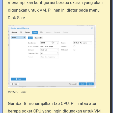
menampilkan konfigurasi berapa ukuran yang akan
digunakan untuk VM. Pilihan ini diatur pada menu
Disk Size.
Gambar 7 – Disks
Gambar 8 menampilkan tab CPU. Pilih atau atur
berapa soket CPU yang ingin digunakan untuk VM