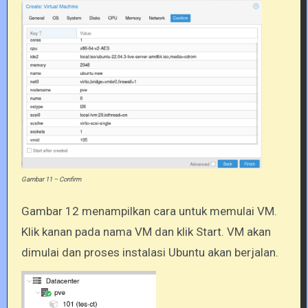
Gambar 11 – Confirm
Gambar 12 menampilkan cara untuk memulai VM.
Klik kanan pada nama VM dan klik Start. VM akan
dimulai dan proses instalasi Ubuntu akan berjalan.