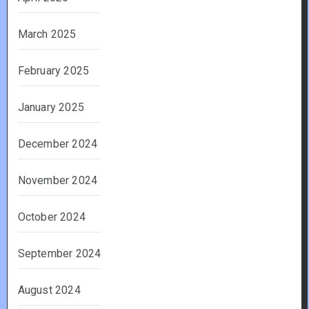
March 2025
February 2025
January 2025
December 2024
November 2024
October 2024
September 2024
August 2024