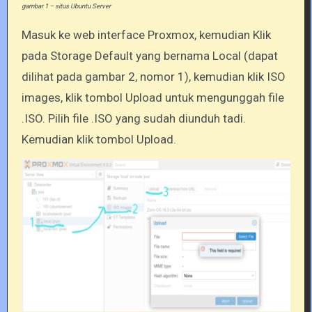
gambar 1 – situs Ubuntu Server
Masuk ke web interface Proxmox, kemudian Klik
pada Storage Default yang bernama Local (dapat
dilihat pada gambar 2, nomor 1), kemudian klik ISO
images, klik tombol Upload untuk mengunggah file
.ISO. Pilih file .ISO yang sudah diunduh tadi.
Kemudian klik tombol Upload.