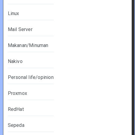
Linux
Mail Server
Makanan/Minuman
Nakivo
Personal life/opinion
Proxmox
RedHat
Sepeda