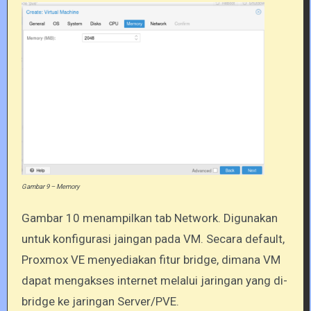
Gambar 9 – Memory
Gambar 10 menampilkan tab Network. Digunakan
untuk konfigurasi jaingan pada VM. Secara default,
Proxmox VE menyediakan fitur bridge, dimana VM
dapat mengakses internet melalui jaringan yang di-
bridge ke jaringan Server/PVE.