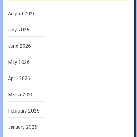
August 2026
July 2026
June 2026
May 2026
April 2026
March 2026
February 2026
January 2026