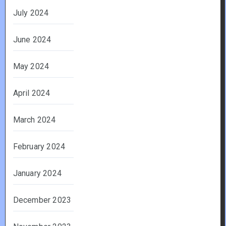
July 2024
June 2024
May 2024
April 2024
March 2024
February 2024
January 2024
December 2023