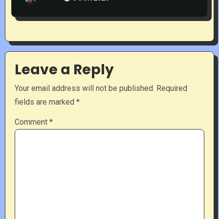
Leave a Reply
Your email address will not be published.
Required
fields are marked
*
Comment
*