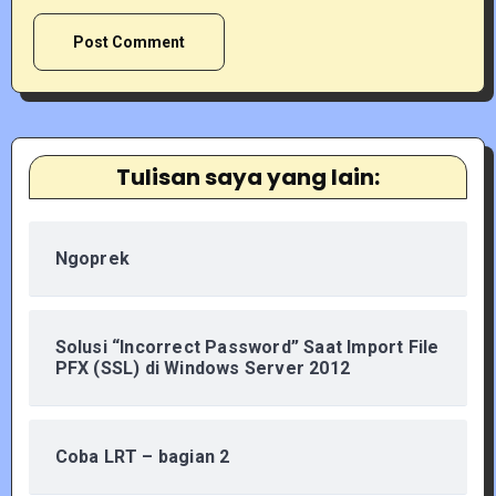
Tulisan saya yang lain:
Ngoprek
Solusi “Incorrect Password” Saat Import File
PFX (SSL) di Windows Server 2012
Coba LRT – bagian 2