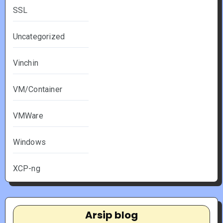
SSL
Uncategorized
Vinchin
VM/Container
VMWare
Windows
XCP-ng
Arsip blog