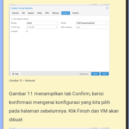
Gambar 10 – Network
Gambar 11 menampilkan tab Confirm, berisi
konfirmasi mengenai konfigurasi yang kita pilih
pada halaman sebelumnya. Klik Finish dan VM akan
dibuat.