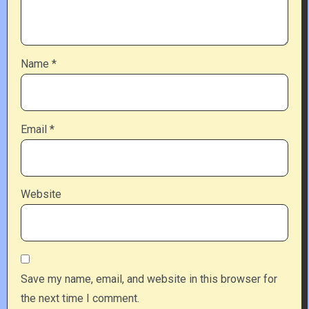
Name
*
Email
*
Website
Save my name, email, and website in this browser for
the next time I comment.