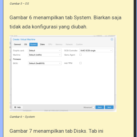
Gambar 5 – OS
Gambar 6 menampilkan tab System. Biarkan saja
tidak ada konfigurasi yang diubah.
Gambar 6 – System
Gambar 7 menampilkan tab Disks. Tab ini