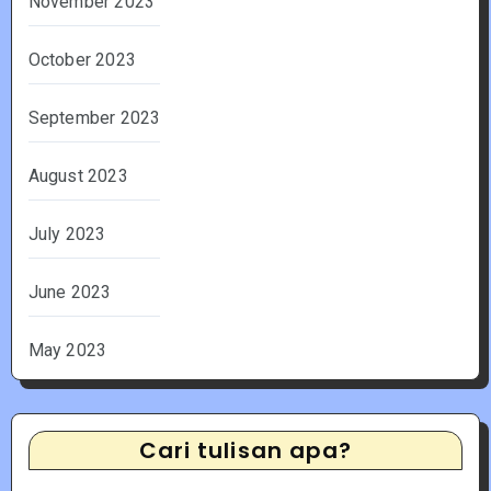
November 2023
October 2023
September 2023
August 2023
July 2023
June 2023
May 2023
Cari tulisan apa?