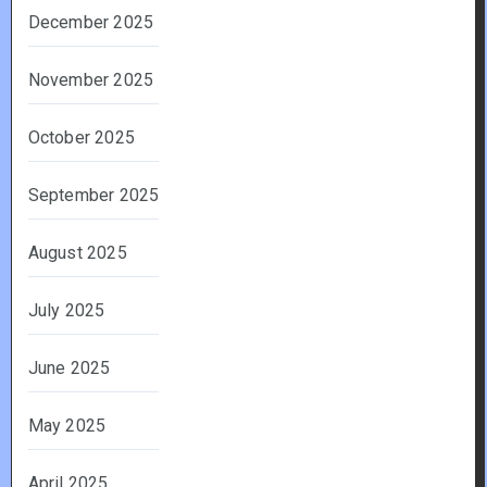
December 2025
November 2025
October 2025
September 2025
August 2025
July 2025
June 2025
May 2025
April 2025