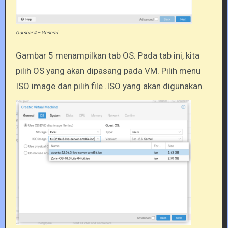
Gambar 4 – General
Gambar 5 menampilkan tab OS. Pada tab ini, kita
pilih OS yang akan dipasang pada VM. Pilih menu
ISO image dan pilih file .ISO yang akan digunakan.