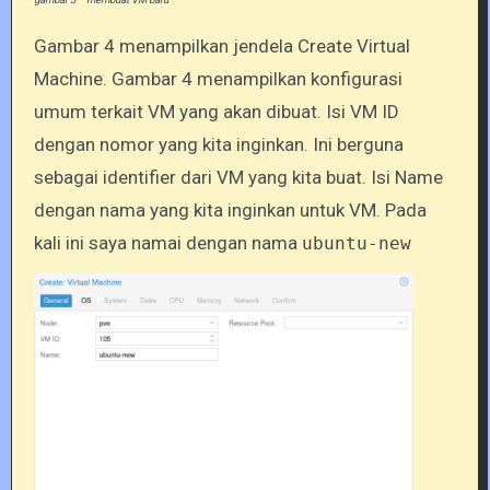
Gambar 4 menampilkan jendela Create Virtual
Machine. Gambar 4 menampilkan konfigurasi
umum terkait VM yang akan dibuat. Isi VM ID
dengan nomor yang kita inginkan. Ini berguna
sebagai identifier dari VM yang kita buat. Isi Name
dengan nama yang kita inginkan untuk VM. Pada
kali ini saya namai dengan nama
ubuntu-new