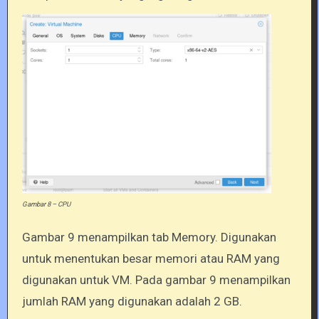
Gambar 8 – CPU
Gambar 9 menampilkan tab Memory. Digunakan
untuk menentukan besar memori atau RAM yang
digunakan untuk VM. Pada gambar 9 menampilkan
jumlah RAM yang digunakan adalah 2 GB.