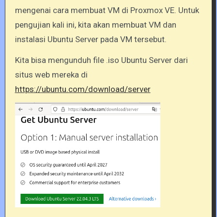
mengenai cara membuat VM di Proxmox VE. Untuk
pengujian kali ini, kita akan membuat VM dan
instalasi Ubuntu Server pada VM tersebut.
Kita bisa mengunduh file .iso Ubuntu Server dari
situs web mereka di
https://ubuntu.com/download/server