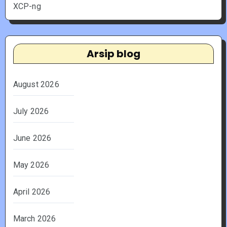
XCP-ng
Arsip blog
August 2026
July 2026
June 2026
May 2026
April 2026
March 2026