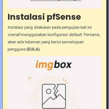
Instalasi pfSense
Instalasi yang dilakukan pada pengujian kali ini
overall
menggunakan konfigurasi
default
. Pertama,
akan ada halaman yang berisi persetujuan
pengguna
(EULA)
.