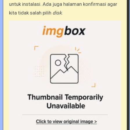
untuk instalasi. Ada juga halaman konfirmasi agar
kita tidak salah pilih
disk
.