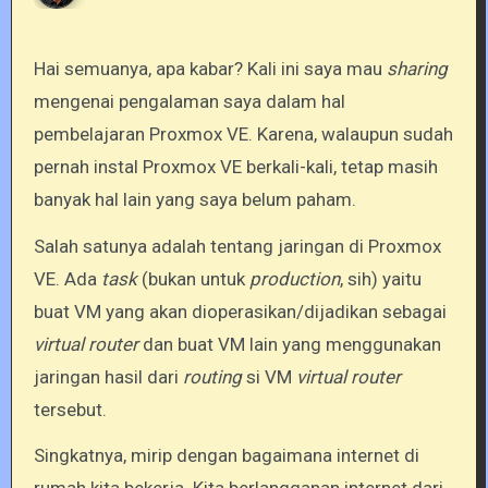
Hai semuanya, apa kabar? Kali ini saya mau
sharing
mengenai pengalaman saya dalam hal
pembelajaran Proxmox VE. Karena, walaupun sudah
pernah instal Proxmox VE berkali-kali, tetap masih
banyak hal lain yang saya belum paham.
Salah satunya adalah tentang jaringan di Proxmox
VE. Ada
task
(bukan untuk
production
, sih) yaitu
buat VM yang akan dioperasikan/dijadikan sebagai
virtual router
dan buat VM lain yang menggunakan
jaringan hasil dari
routing
si VM
virtual router
tersebut.
Singkatnya, mirip dengan bagaimana internet di