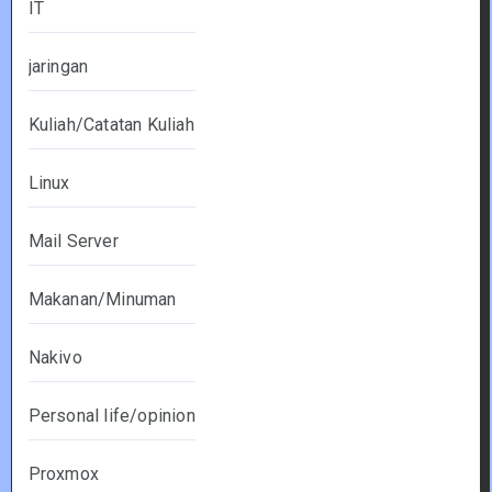
IT
jaringan
Kuliah/Catatan Kuliah
Linux
Mail Server
Makanan/Minuman
Nakivo
Personal life/opinion
Proxmox