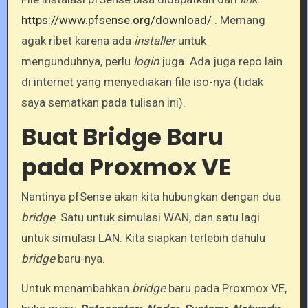
https://www.pfsense.org/download/
. Memang
agak ribet karena ada
installer
untuk
mengunduhnya, perlu
login
juga. Ada juga repo lain
di internet yang menyediakan file iso-nya (tidak
saya sematkan pada tulisan ini).
Buat Bridge Baru
pada Proxmox VE
Nantinya pfSense akan kita hubungkan dengan dua
bridge
. Satu untuk simulasi WAN, dan satu lagi
untuk simulasi LAN. Kita siapkan terlebih dahulu
bridge
baru-nya.
Untuk menambahkan
bridge
baru pada Proxmox VE,