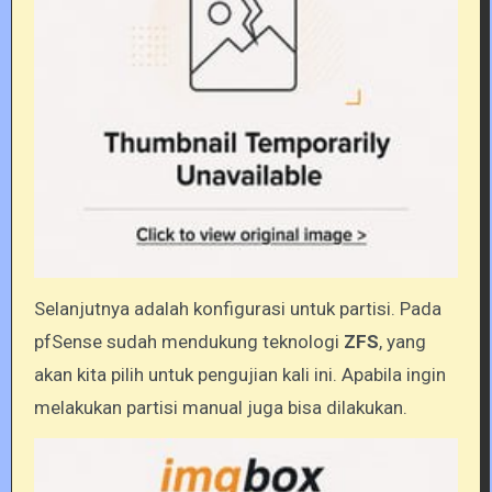
Selanjutnya adalah konfigurasi untuk partisi. Pada
pfSense sudah mendukung teknologi
ZFS
, yang
akan kita pilih untuk pengujian kali ini. Apabila ingin
melakukan partisi manual juga bisa dilakukan.