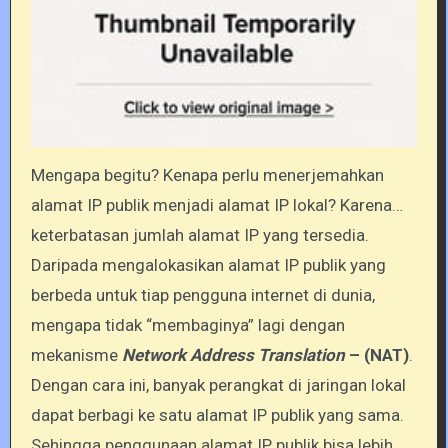
Mengapa begitu? Kenapa perlu menerjemahkan
alamat IP publik menjadi alamat IP lokal? Karena…
keterbatasan jumlah alamat IP yang tersedia.
Daripada mengalokasikan alamat IP publik yang
berbeda untuk tiap pengguna internet di dunia,
mengapa tidak “membaginya” lagi dengan
mekanisme
Network Address Translation
– (NAT)
.
Dengan cara ini, banyak perangkat di jaringan lokal
dapat berbagi ke satu alamat IP publik yang sama.
Sehingga penggunaan alamat IP publik bisa lebih