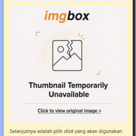
Selanjutnya adalah pilih
disk
yang akan digunakan