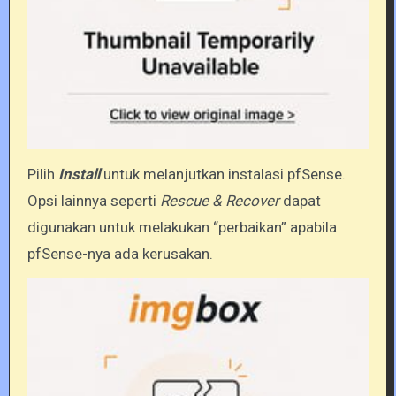
Pilih
Install
untuk melanjutkan instalasi pfSense.
Opsi lainnya seperti
Rescue & Recover
dapat
digunakan untuk melakukan “perbaikan” apabila
pfSense-nya ada kerusakan.