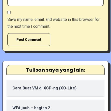
Save my name, email, and website in this browser for
the next time I comment.
Tulisan saya yang lain:
Cara Buat VM di XCP-ng (XO-Lite)
WFA jauh – bagian 2