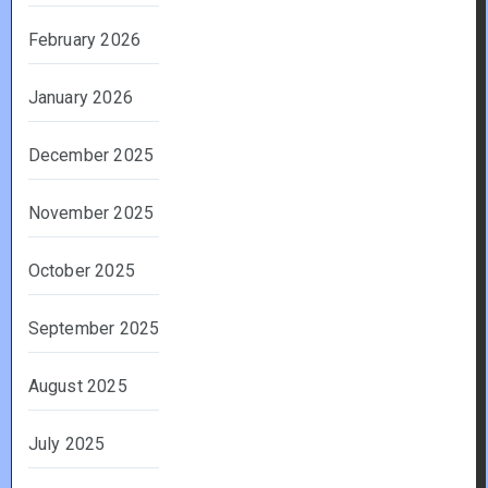
February 2026
January 2026
December 2025
November 2025
October 2025
September 2025
August 2025
July 2025