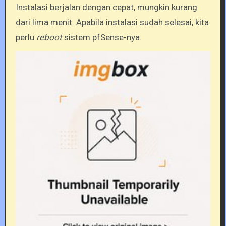
Instalasi berjalan dengan cepat, mungkin kurang
dari lima menit. Apabila instalasi sudah selesai, kita
perlu
reboot
sistem pfSense-nya.