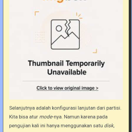
Selanjutnya adalah konfigurasi lanjutan dari partisi.
Kita bisa atur
mode
-nya. Namun karena pada
pengujian kali ini hanya menggunakan satu
disk
,