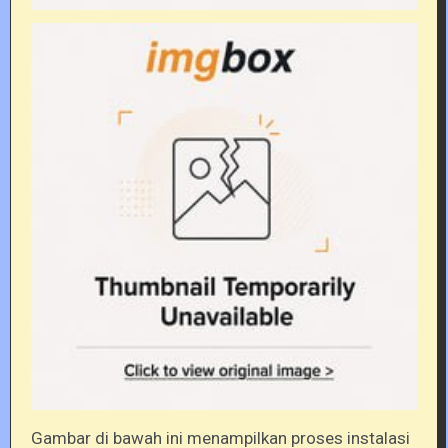
Gambar di bawah ini menampilkan proses instalasi