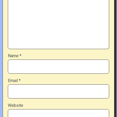
Name
*
Email
*
Website