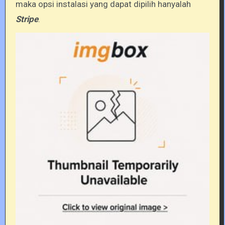
maka opsi instalasi yang dapat dipilih hanyalah
Stripe
.