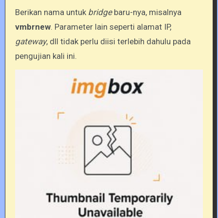
Berikan nama untuk
bridge
baru-nya, misalnya
vmbrnew
. Parameter lain seperti alamat IP,
gateway
, dll tidak perlu diisi terlebih dahulu pada
pengujian kali ini.