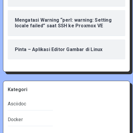
Mengatasi Warning “perl: warning: Setting
locale failed” saat SSH ke Proxmox VE
Pinta – Aplikasi Editor Gambar di Linux
Kategori
Asciidoc
Docker