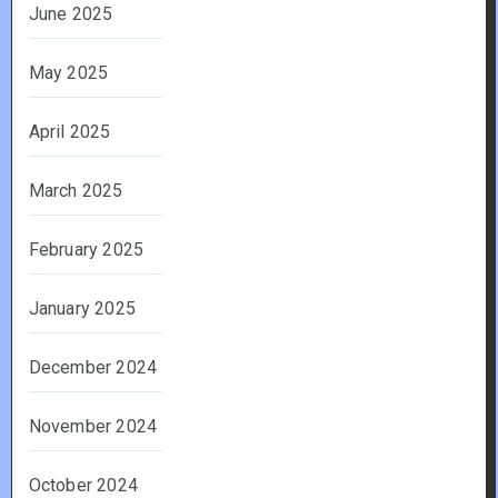
June 2025
May 2025
April 2025
March 2025
February 2025
January 2025
December 2024
November 2024
October 2024