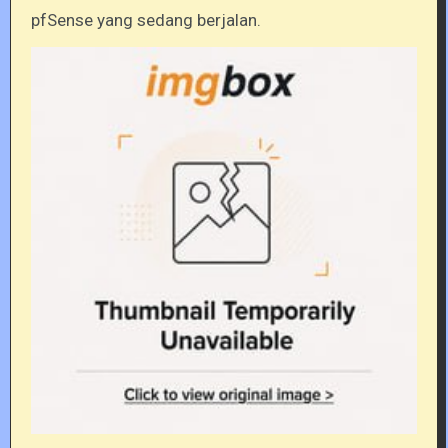
pfSense yang sedang berjalan.