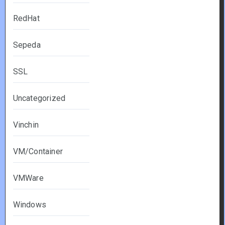
RedHat
Sepeda
SSL
Uncategorized
Vinchin
VM/Container
VMWare
Windows