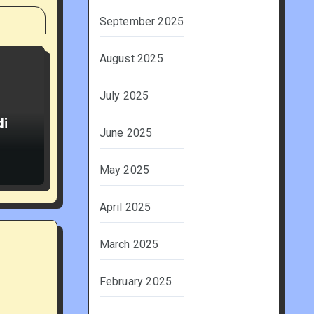
September 2025
August 2025
July 2025
di
June 2025
May 2025
April 2025
March 2025
February 2025