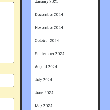
January 2025
December 2024
November 2024
October 2024
September 2024
August 2024
July 2024
June 2024
May 2024