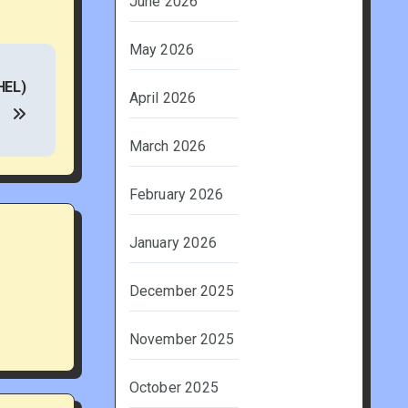
June 2026
May 2026
HEL)
April 2026
March 2026
February 2026
January 2026
December 2025
November 2025
October 2025