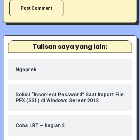
Tulisan saya yang lain:
Ngoprek
Solusi “Incorrect Password” Saat Import File
PFX (SSL) di Windows Server 2012
Coba LRT – bagian 2