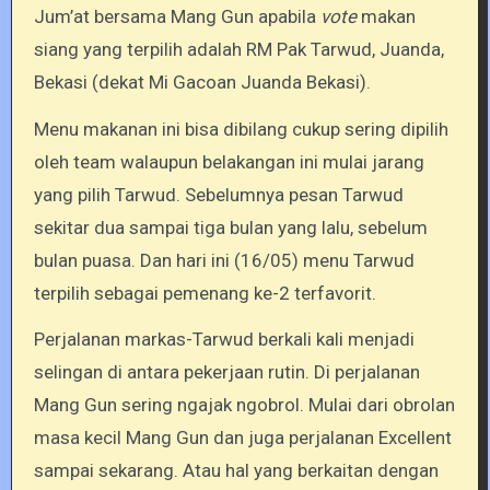
Jum’at bersama Mang Gun apabila
vote
makan
siang yang terpilih adalah RM Pak Tarwud, Juanda,
Bekasi (dekat Mi Gacoan Juanda Bekasi).
Menu makanan ini bisa dibilang cukup sering dipilih
oleh team walaupun belakangan ini mulai jarang
yang pilih Tarwud. Sebelumnya pesan Tarwud
sekitar dua sampai tiga bulan yang lalu, sebelum
bulan puasa. Dan hari ini (16/05) menu Tarwud
terpilih sebagai pemenang ke-2 terfavorit.
Perjalanan markas-Tarwud berkali kali menjadi
selingan di antara pekerjaan rutin. Di perjalanan
Mang Gun sering ngajak ngobrol. Mulai dari obrolan
masa kecil Mang Gun dan juga perjalanan Excellent
sampai sekarang. Atau hal yang berkaitan dengan