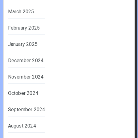
March 2025
February 2025
January 2025
December 2024
November 2024
October 2024
September 2024
August 2024