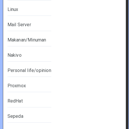
Linux
Mail Server
Makanan/Minuman
Nakivo
Personal life/opinion
Proxmox
RedHat
Sepeda