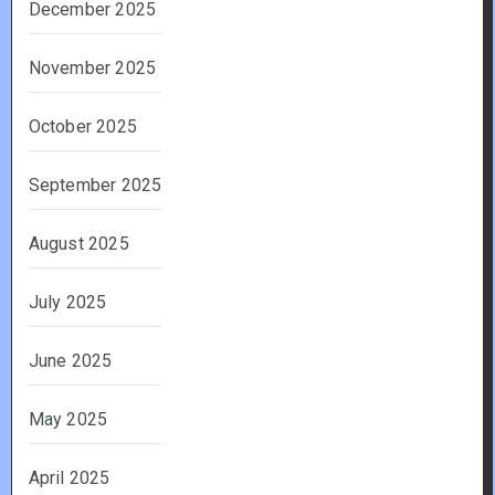
December 2025
November 2025
October 2025
September 2025
August 2025
July 2025
June 2025
May 2025
April 2025