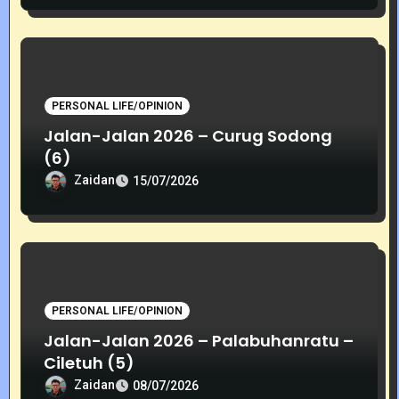
PERSONAL LIFE/OPINION
Jalan-Jalan 2026 – Curug Sodong
(6)
Zaidan
15/07/2026
PERSONAL LIFE/OPINION
Jalan-Jalan 2026 – Palabuhanratu –
Ciletuh (5)
Zaidan
08/07/2026