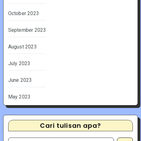
October 2023
September 2023
August 2023
July 2023
June 2023
May 2023
Cari tulisan apa?