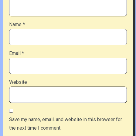
Name
*
Email
*
Website
Save my name, email, and website in this browser for
the next time I comment.