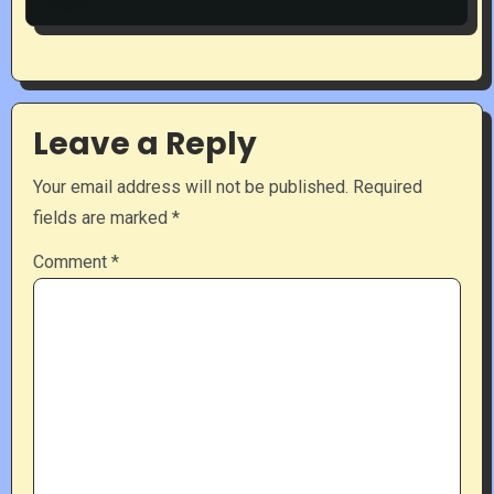
Leave a Reply
Your email address will not be published.
Required
fields are marked
*
Comment
*