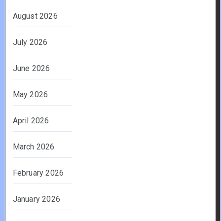
August 2026
July 2026
June 2026
May 2026
April 2026
March 2026
February 2026
January 2026