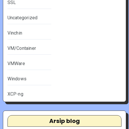
SSL
Uncategorized
Vinchin
VM/Container
VMWare
Windows
XCP-ng
Arsip blog