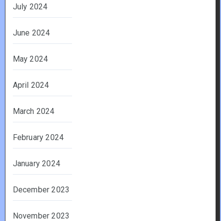
July 2024
June 2024
May 2024
April 2024
March 2024
February 2024
January 2024
December 2023
November 2023