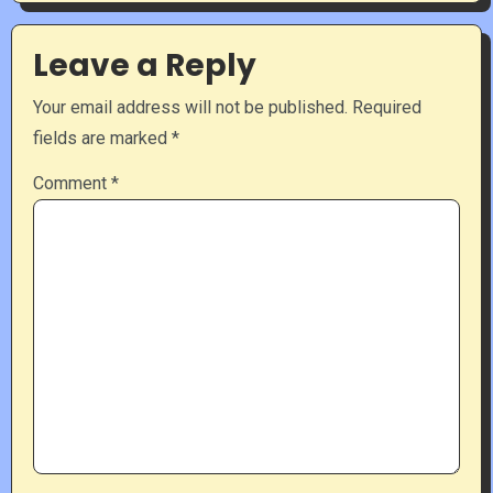
Leave a Reply
Your email address will not be published.
Required
fields are marked
*
Comment
*