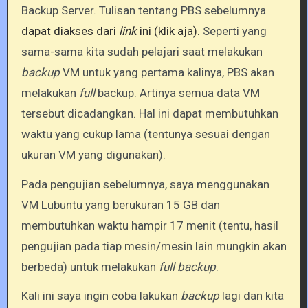
Backup Server. Tulisan tentang PBS sebelumnya
dapat diakses dari
link
ini (klik aja).
Seperti yang
sama-sama kita sudah pelajari saat melakukan
backup
VM untuk yang pertama kalinya, PBS akan
melakukan
full
backup. Artinya semua data VM
tersebut dicadangkan. Hal ini dapat membutuhkan
waktu yang cukup lama (tentunya sesuai dengan
ukuran VM yang digunakan).
Pada pengujian sebelumnya, saya menggunakan
VM Lubuntu yang berukuran 15 GB dan
membutuhkan waktu hampir 17 menit (tentu, hasil
pengujian pada tiap mesin/mesin lain mungkin akan
berbeda) untuk melakukan
full backup
.
Kali ini saya ingin coba lakukan
backup
lagi dan kita