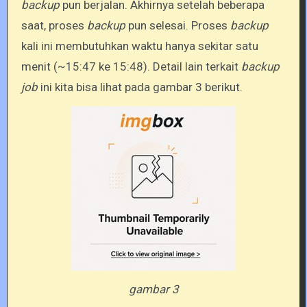
backup
pun berjalan. Akhirnya setelah beberapa
saat, proses
backup
pun selesai. Proses
backup
kali ini membutuhkan waktu hanya sekitar satu
menit (~15:47 ke 15:48). Detail lain terkait
backup
job
ini kita bisa lihat pada gambar 3 berikut.
gambar 3