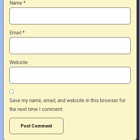
Name
*
Email
*
Website
Save my name, email, and website in this browser for
the next time I comment.