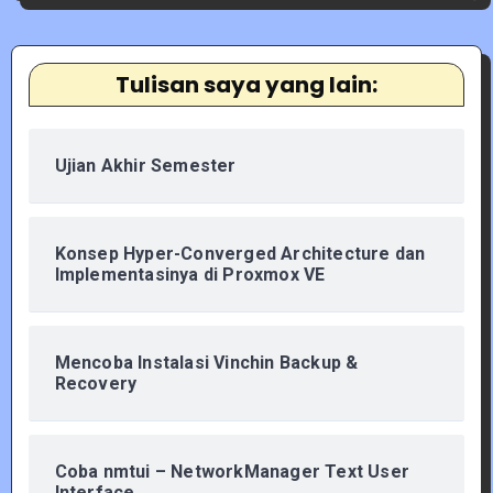
Tulisan saya yang lain:
Ujian Akhir Semester
Konsep Hyper-Converged Architecture dan
Implementasinya di Proxmox VE
Mencoba Instalasi Vinchin Backup &
Recovery
Coba nmtui – NetworkManager Text User
Interface