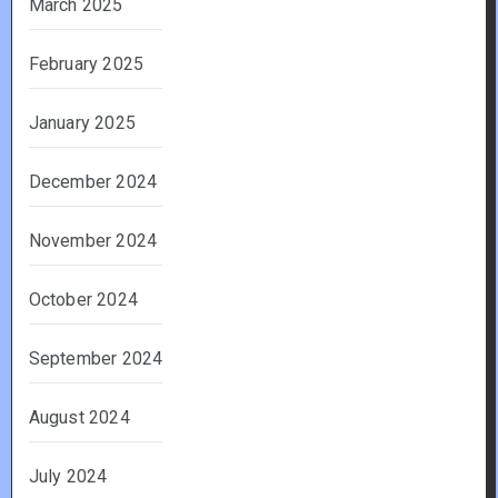
March 2025
February 2025
January 2025
December 2024
November 2024
October 2024
September 2024
August 2024
July 2024