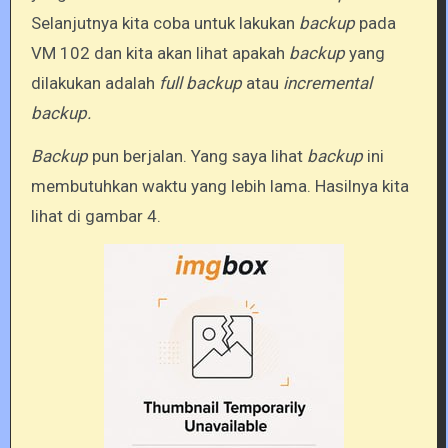
Selanjutnya kita coba untuk lakukan
backup
pada
VM 102 dan kita akan lihat apakah
backup
yang
dilakukan adalah
full backup
atau
incremental
backup.
Backup
pun berjalan. Yang saya lihat
backup
ini
membutuhkan waktu yang lebih lama. Hasilnya kita
lihat di gambar 4.