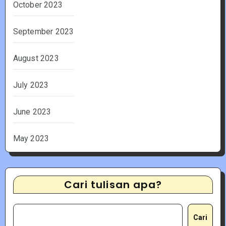
October 2023
September 2023
August 2023
July 2023
June 2023
May 2023
Cari tulisan apa?
Cari