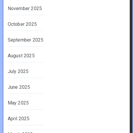
November 2025
October 2025
September 2025
August 2025
July 2025
June 2025
May 2025
April 2025