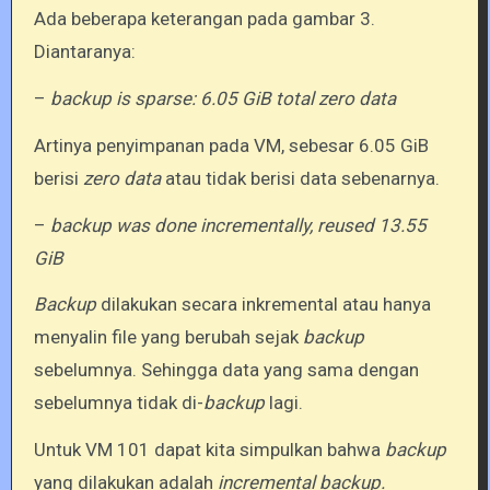
Ada beberapa keterangan pada gambar 3.
Diantaranya:
–
backup is sparse: 6.05 GiB total zero data
Artinya penyimpanan pada VM, sebesar 6.05 GiB
berisi
zero data
atau tidak berisi data sebenarnya.
–
backup was done incrementally, reused 13.55
GiB
Backup
dilakukan secara inkremental atau hanya
menyalin file yang berubah sejak
backup
sebelumnya. Sehingga data yang sama dengan
sebelumnya tidak di-
backup
lagi.
Untuk VM 101 dapat kita simpulkan bahwa
backup
yang dilakukan adalah
incremental backup.