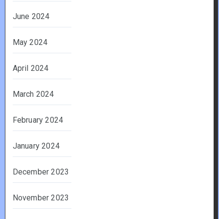
June 2024
May 2024
April 2024
March 2024
February 2024
January 2024
December 2023
November 2023