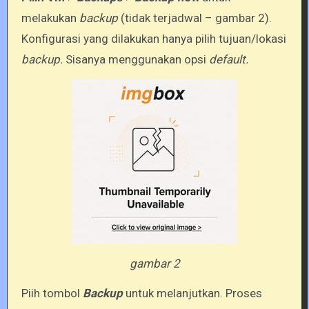
melakukan
backup
(tidak terjadwal – gambar 2).
Konfigurasi yang dilakukan hanya pilih tujuan/lokasi
backup.
Sisanya menggunakan opsi
default.
gambar 2
Piih tombol
Backup
untuk melanjutkan. Proses