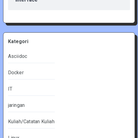
Kategori
Asciidoc
Docker
IT
jaringan
Kuliah/Catatan Kuliah
Linux