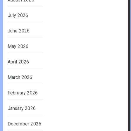
July 2026
June 2026
May 2026
April 2026
March 2026
February 2026
January 2026
December 2025