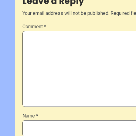
Leave a Reply
Your email address will not be published.
Required fi
Comment
*
Name
*