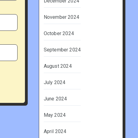
December 2024
November 2024
October 2024
September 2024
August 2024
July 2024
June 2024
May 2024
April 2024