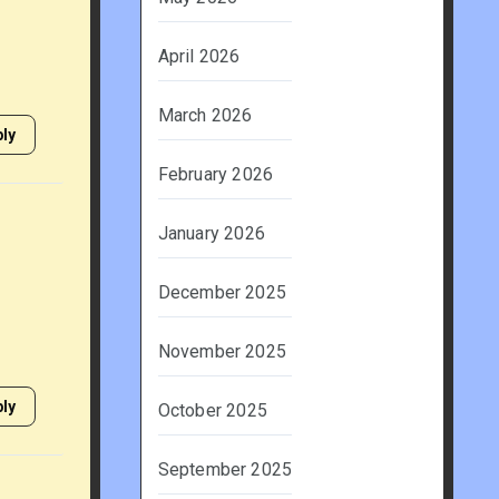
April 2026
March 2026
ly
February 2026
January 2026
December 2025
November 2025
ly
October 2025
September 2025