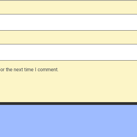
or the next time I comment.