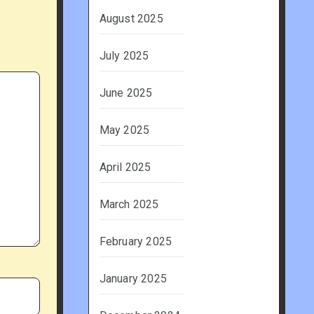
August 2025
July 2025
June 2025
May 2025
April 2025
March 2025
February 2025
January 2025