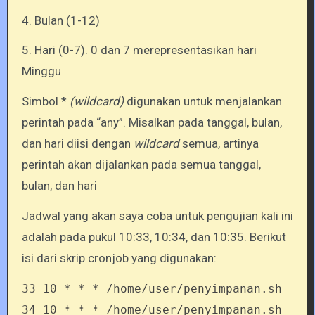
4. Bulan (1-12)
5. Hari (0-7). 0 dan 7 merepresentasikan hari
Minggu
Simbol *
(wildcard)
digunakan untuk menjalankan
perintah pada “any”. Misalkan pada tanggal, bulan,
dan hari diisi dengan
wildcard
semua, artinya
perintah akan dijalankan pada semua tanggal,
bulan, dan hari
Jadwal yang akan saya coba untuk pengujian kali ini
adalah pada pukul 10:33, 10:34, dan 10:35. Berikut
isi dari skrip cronjob yang digunakan:
33 10 * * * /home/user/penyimpanan.sh
34 10 * * * /home/user/penyimpanan.sh