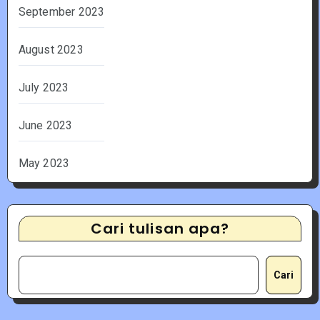
September 2023
August 2023
July 2023
June 2023
May 2023
Cari tulisan apa?
Cari