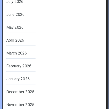
July 2026
June 2026
May 2026
April 2026
March 2026
February 2026
January 2026
December 2025
November 2025