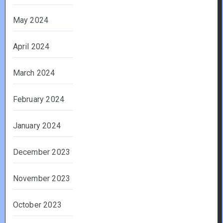
May 2024
April 2024
March 2024
February 2024
January 2024
December 2023
November 2023
October 2023