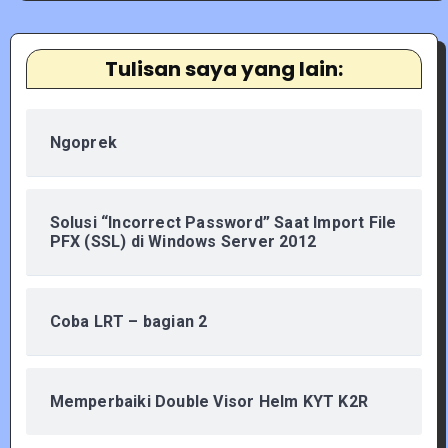
Tulisan saya yang lain:
Ngoprek
Solusi “Incorrect Password” Saat Import File
PFX (SSL) di Windows Server 2012
Coba LRT – bagian 2
Memperbaiki Double Visor Helm KYT K2R