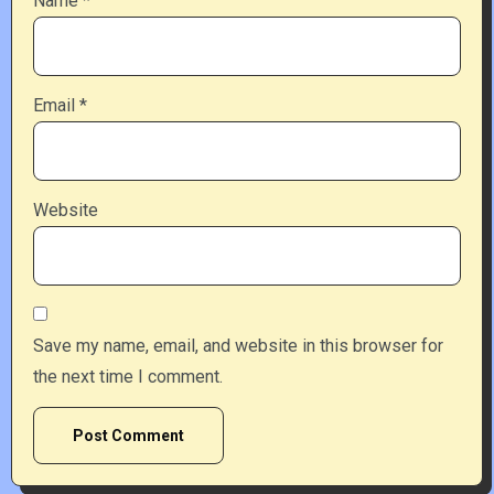
Name
*
Email
*
Website
Save my name, email, and website in this browser for
the next time I comment.