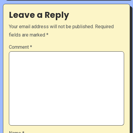
Leave a Reply
Your email address will not be published.
Required
fields are marked
*
Comment
*