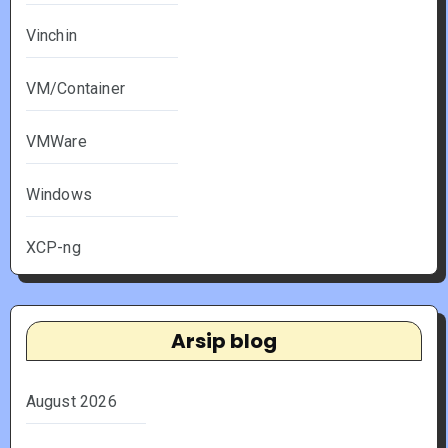
Vinchin
VM/Container
VMWare
Windows
XCP-ng
Arsip blog
August 2026