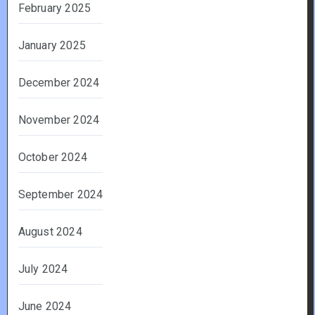
February 2025
January 2025
December 2024
November 2024
October 2024
September 2024
August 2024
July 2024
June 2024