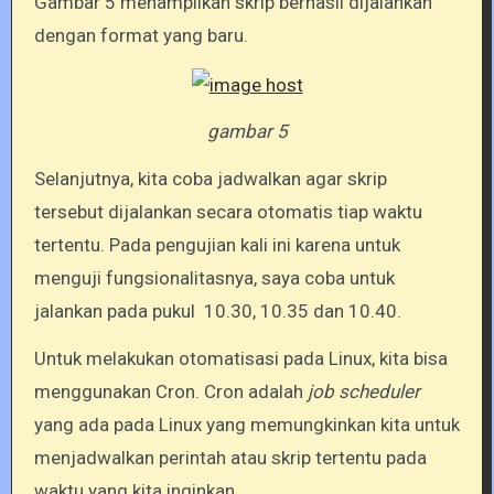
Gambar 5 menampilkan skrip berhasil dijalankan
dengan format yang baru.
gambar 5
Selanjutnya, kita coba jadwalkan agar skrip
tersebut dijalankan secara otomatis tiap waktu
tertentu. Pada pengujian kali ini karena untuk
menguji fungsionalitasnya, saya coba untuk
jalankan pada pukul 10.30, 10.35 dan 10.40.
Untuk melakukan otomatisasi pada Linux, kita bisa
menggunakan Cron. Cron adalah
job scheduler
yang ada pada Linux yang memungkinkan kita untuk
menjadwalkan perintah atau skrip tertentu pada
waktu yang kita inginkan.