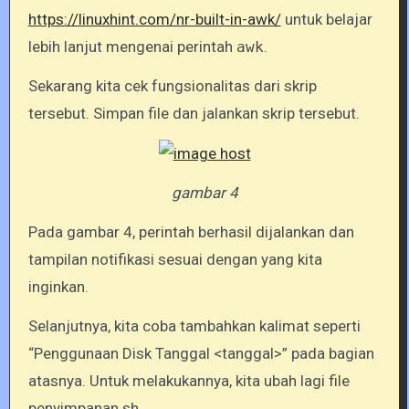
https://linuxhint.com/nr-built-in-awk/
untuk belajar
lebih lanjut mengenai perintah
.
awk
Sekarang kita cek fungsionalitas dari skrip
tersebut. Simpan file dan jalankan skrip tersebut.
gambar 4
Pada gambar 4, perintah berhasil dijalankan dan
tampilan notifikasi sesuai dengan yang kita
inginkan.
Selanjutnya, kita coba tambahkan kalimat seperti
“Penggunaan Disk Tanggal <tanggal>” pada bagian
atasnya. Untuk melakukannya, kita ubah lagi file
penyimpanan.sh