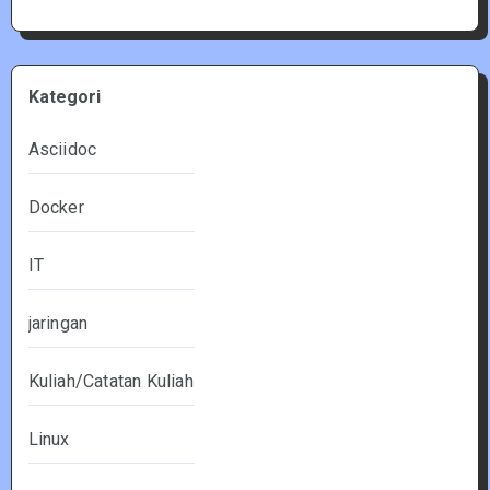
Kategori
Asciidoc
Docker
IT
jaringan
Kuliah/Catatan Kuliah
Linux