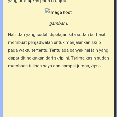
yang ditetapkan pada cronjob.
gambar 6
Nah, dari yang sudah dipelajari kita sudah berhasil
membuat penjadwalan untuk menjalankan skrip
pada waktu tertentu. Tentu ada banyak hal lain yang
dapat ditingkatkan dari skrip ini. Terima kasih sudah
membaca tulisan saya dan sampai jumpa,
bye~