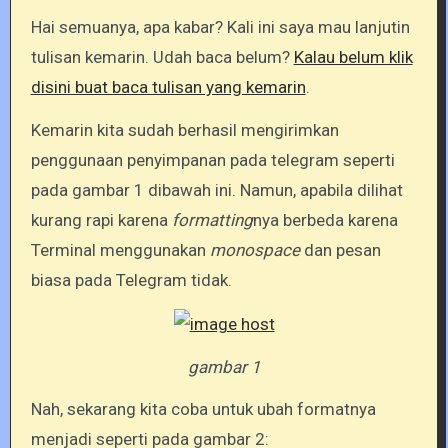
Hai semuanya, apa kabar? Kali ini saya mau lanjutin
tulisan kemarin. Udah baca belum?
Kalau belum klik
disini buat baca tulisan yang kemarin
.
Kemarin kita sudah berhasil mengirimkan
penggunaan penyimpanan pada telegram seperti
pada gambar 1 dibawah ini. Namun, apabila dilihat
kurang rapi karena
formatting
nya berbeda karena
Terminal menggunakan
monospace
dan pesan
biasa pada Telegram tidak.
gambar 1
Nah, sekarang kita coba untuk ubah formatnya
menjadi seperti pada gambar 2: