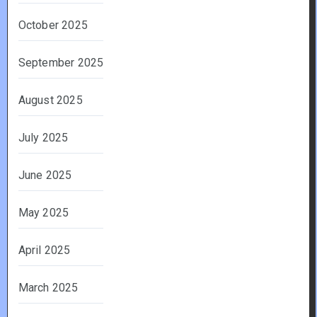
October 2025
September 2025
August 2025
July 2025
June 2025
May 2025
April 2025
March 2025