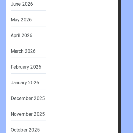
June 2026
May 2026
April 2026
March 2026
February 2026
January 2026
December 2025
November 2025
October 2025