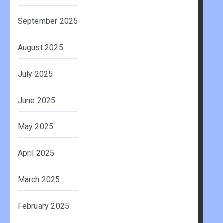
September 2025
August 2025
July 2025
June 2025
May 2025
April 2025
March 2025
February 2025