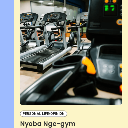
PERSONAL LIFE/OPINION
Nyoba Nge-gym