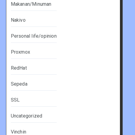
Makanan/Minuman
Nakivo
Personal life/opinion
Proxmox
RedHat
Sepeda
SSL
Uncategorized
Vinchin