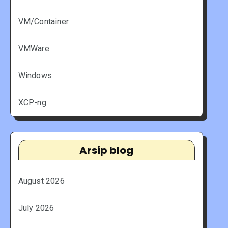
VM/Container
VMWare
Windows
XCP-ng
Arsip blog
August 2026
July 2026