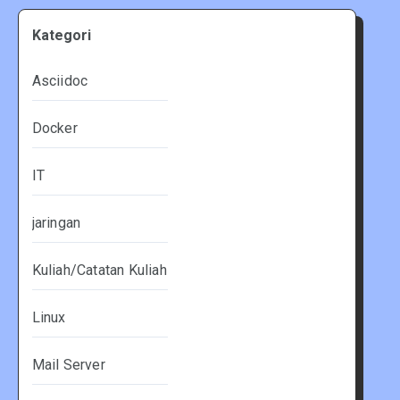
Kategori
Asciidoc
Docker
IT
jaringan
Kuliah/Catatan Kuliah
Linux
Mail Server