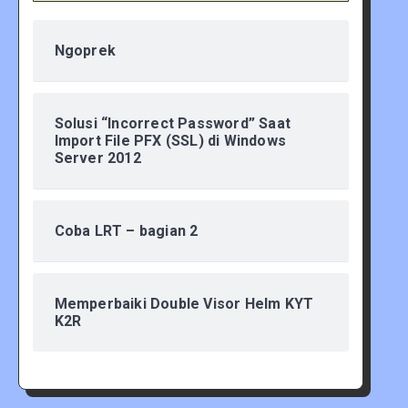
Ngoprek
Solusi “Incorrect Password” Saat
Import File PFX (SSL) di Windows
Server 2012
Coba LRT – bagian 2
Memperbaiki Double Visor Helm KYT
K2R