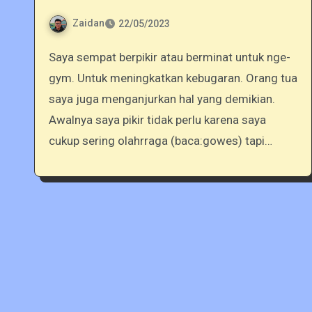
Zaidan
22/05/2023
Saya sempat berpikir atau berminat untuk nge-
gym. Untuk meningkatkan kebugaran. Orang tua
saya juga menganjurkan hal yang demikian.
Awalnya saya pikir tidak perlu karena saya
cukup sering olahrraga (baca:gowes) tapi…