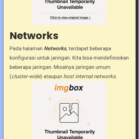
Networks
Pada halaman
Networks
, terdapat beberapa
konfigurasi untuk jaringan. Kita bisa mendefinisikan
beberapa jaringan. Misalnya jaringan umum
(
cluster-wide
) ataupun
host internal networks
.