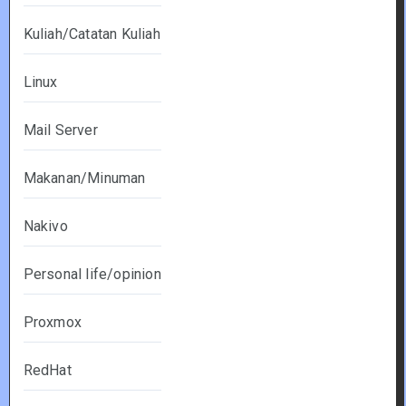
Kuliah/Catatan Kuliah
Linux
Mail Server
Makanan/Minuman
Nakivo
Personal life/opinion
Proxmox
RedHat