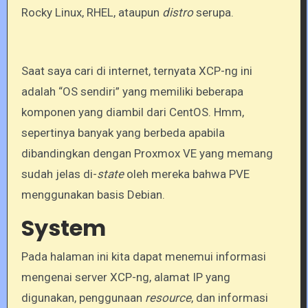
Rocky Linux, RHEL, ataupun
distro
serupa.
Saat saya cari di internet, ternyata XCP-ng ini
adalah “OS sendiri” yang memiliki beberapa
komponen yang diambil dari CentOS. Hmm,
sepertinya banyak yang berbeda apabila
dibandingkan dengan Proxmox VE yang memang
sudah jelas di-
state
oleh mereka bahwa PVE
menggunakan basis Debian.
System
Pada halaman ini kita dapat menemui informasi
mengenai server XCP-ng, alamat IP yang
digunakan, penggunaan
resource
, dan informasi