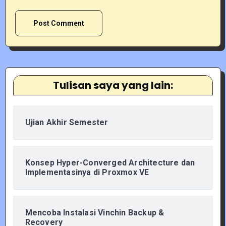
Tulisan saya yang lain:
Ujian Akhir Semester
Konsep Hyper-Converged Architecture dan
Implementasinya di Proxmox VE
Mencoba Instalasi Vinchin Backup &
Recovery