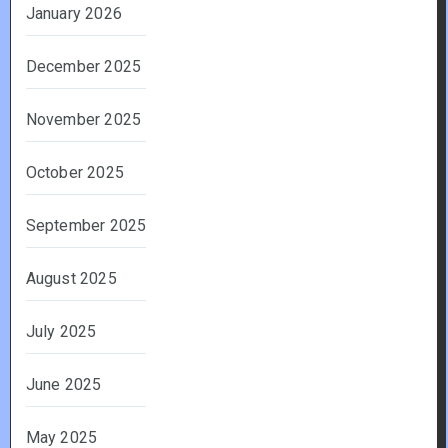
January 2026
December 2025
November 2025
October 2025
September 2025
August 2025
July 2025
June 2025
May 2025