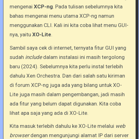
mengenai
XCP-ng
. Pada tulisan sebelumnya kita
bahas mengenai menu utama XCP-ng namun
menggunakan CLI. Kali ini kita coba lihat menu GUI-
nya, yaitu
XO-Lite
.
Sambil saya cek di internet, ternyata fitur GUI yang
sudah
include
dalam instalasi ini masih tergolong
baru (2024). Sebelumnya kita perlu instal terlebih
dahulu Xen Orchestra. Dan dari salah satu kiriman
di forum XCP-ng juga ada yang bilang untuk XO-
Lite juga masih dalam pengembangan, jadi masih
ada fitur yang belum dapat digunakan. Kita coba
lihat apa saja yang ada di XO-Lite.
Kita masuk terlebih dahulu ke XO-Lite melalui
web
browser
dengan mengunjungi alamat IP dari server