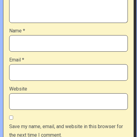
Name
*
Email
*
Website
Save my name, email, and website in this browser for
the next time I comment.