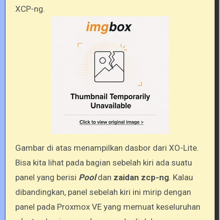
XCP-ng.
Gambar di atas menampilkan dasbor dari XO-Lite.
Bisa kita lihat pada bagian sebelah kiri ada suatu
panel yang berisi
Pool
dan
zaidan zcp-ng
. Kalau
dibandingkan, panel sebelah kiri ini mirip dengan
panel pada Proxmox VE yang memuat keseluruhan