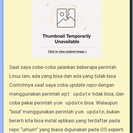
Saat saya coba-coba jalankan beberapa perintah
Linux lain, ada yang bisa dan ada yang tidak bisa.
Contohnya saat saya coba
update repo
dengan
menggunakan perintah
tidak bisa, dan
apt update
coba pakai perintah
bisa. Walaupun
yum update
“bisa” menggunakan perintah
, bukan
yum update
berarti kita bisa instal aplikasi yang terdaftar pada
repo “umum” yang biasa digunakan pada OS seperti