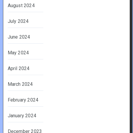
August 2024
July 2024
June 2024
May 2024
April 2024
March 2024
February 2024
January 2024
December 2023