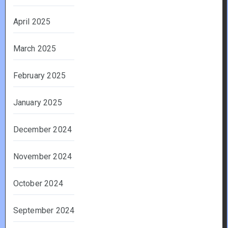
April 2025
March 2025
February 2025
January 2025
December 2024
November 2024
October 2024
September 2024