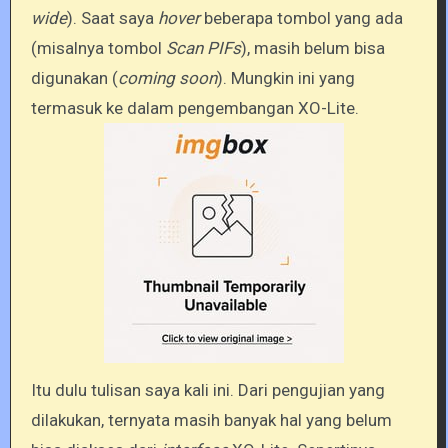
wide
). Saat saya
hover
beberapa tombol yang ada
(misalnya tombol
Scan PIFs
), masih belum bisa
digunakan (
coming soon
). Mungkin ini yang
termasuk ke dalam pengembangan XO-Lite.
Itu dulu tulisan saya kali ini. Dari pengujian yang
dilakukan, ternyata masih banyak hal yang belum