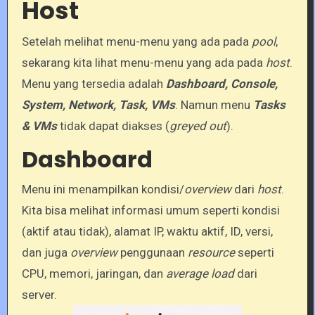
Host
Setelah melihat menu-menu yang ada pada
pool
,
sekarang kita lihat menu-menu yang ada pada
host
.
Menu yang tersedia adalah
Dashboard, Console,
System, Network, Task, VMs
. Namun menu
Tasks
& VMs
tidak dapat diakses (
greyed out
).
Dashboard
Menu ini menampilkan kondisi/
overview
dari
host
.
Kita bisa melihat informasi umum seperti kondisi
(aktif atau tidak), alamat IP, waktu aktif, ID, versi,
dan juga
overview
penggunaan
resource
seperti
CPU, memori, jaringan, dan
average load
dari
server.