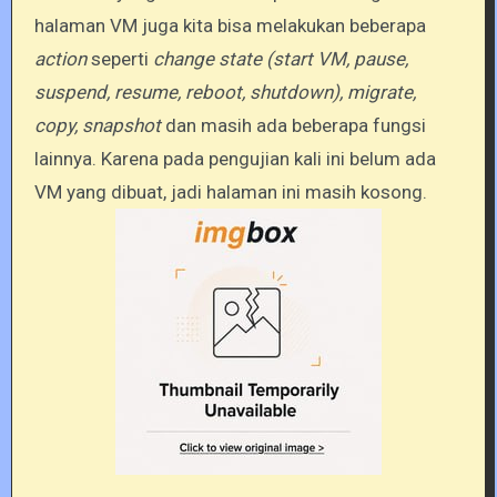
halaman VM juga kita bisa melakukan beberapa
action
seperti
change state (start VM, pause,
suspend, resume, reboot, shutdown), migrate,
copy, snapshot
dan masih ada beberapa fungsi
lainnya. Karena pada pengujian kali ini belum ada
VM yang dibuat, jadi halaman ini masih kosong.