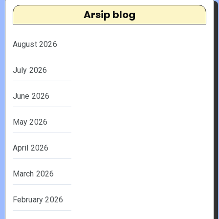
Arsip blog
August 2026
July 2026
June 2026
May 2026
April 2026
March 2026
February 2026