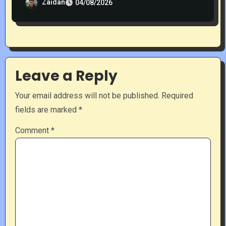
Zaidan
04/08/2026
Leave a Reply
Your email address will not be published.
Required
fields are marked
*
Comment
*