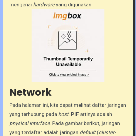
mengenai
hardware
yang digunakan.
Network
Pada halaman ini, kita dapat melihat daftar jaringan
yang terhubung pada
host
.
PIF
artinya adalah
physical interface
. Pada gambar berikut, jaringan
yang terdaftar adalah jaringan
default
(
cluster-