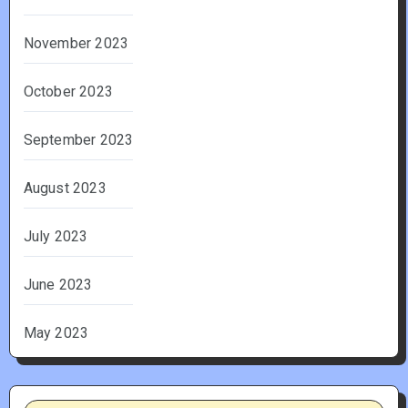
November 2023
October 2023
September 2023
August 2023
July 2023
June 2023
May 2023