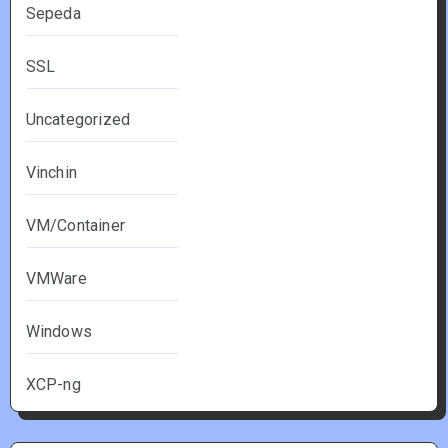
Sepeda
SSL
Uncategorized
Vinchin
VM/Container
VMWare
Windows
XCP-ng