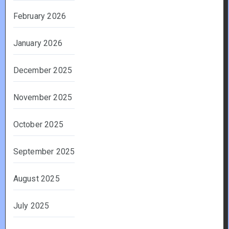
February 2026
January 2026
December 2025
November 2025
October 2025
September 2025
August 2025
July 2025