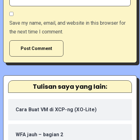
Save my name, email, and website in this browser for
the next time I comment.
Tulisan saya yang lain:
Cara Buat VM di XCP-ng (XO-Lite)
WFA jauh – bagian 2