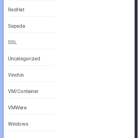
RedHat
Sepeda
SSL
Uncategorized
Vinchin
VM/Container
VMWare
Windows