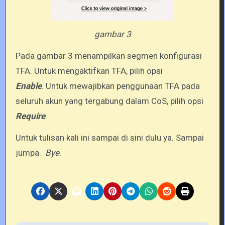
gambar 3
Pada gambar 3 menampilkan segmen konfigurasi
TFA. Untuk mengaktifkan TFA, pilih opsi
Enable
.
Untuk mewajibkan penggunaan TFA pada
seluruh akun yang tergabung dalam CoS, pilih opsi
Require
.
Untuk tulisan kali ini sampai di sini dulu ya. Sampai
jumpa.
Bye
.