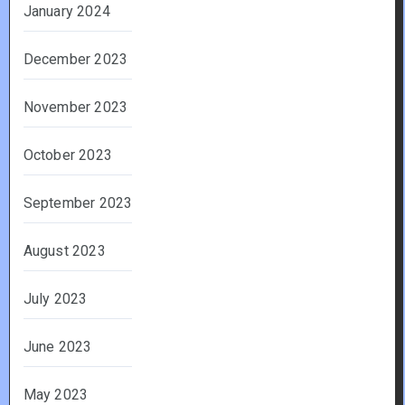
January 2024
December 2023
November 2023
October 2023
September 2023
August 2023
July 2023
June 2023
May 2023