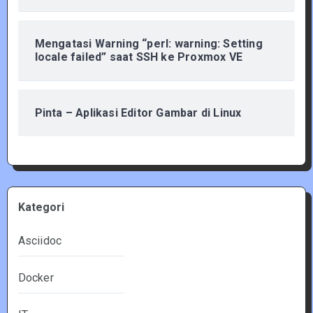
Mengatasi Warning “perl: warning: Setting
locale failed” saat SSH ke Proxmox VE
Pinta – Aplikasi Editor Gambar di Linux
Kategori
Asciidoc
Docker