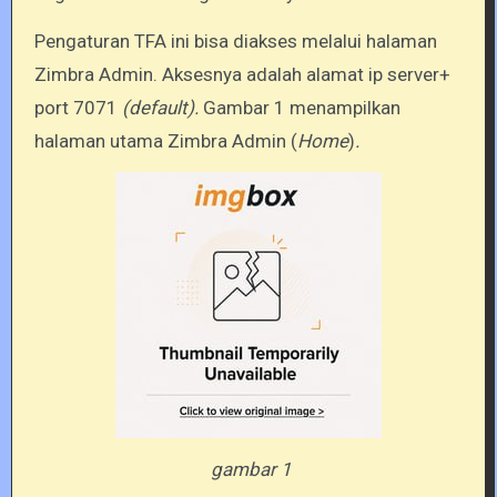
Pengaturan TFA ini bisa diakses melalui halaman
Zimbra Admin. Aksesnya adalah alamat ip server+
port 7071
(default).
Gambar 1 menampilkan
halaman utama Zimbra Admin (
Home
)
.
gambar 1