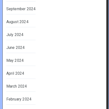
September 2024
August 2024
July 2024
June 2024
May 2024
April 2024
March 2024
February 2024