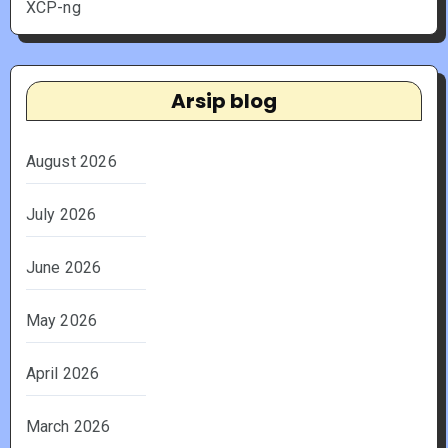
XCP-ng
Arsip blog
August 2026
July 2026
June 2026
May 2026
April 2026
March 2026