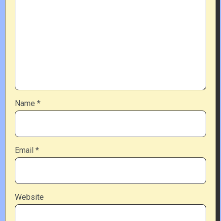
Name
*
Email
*
Website