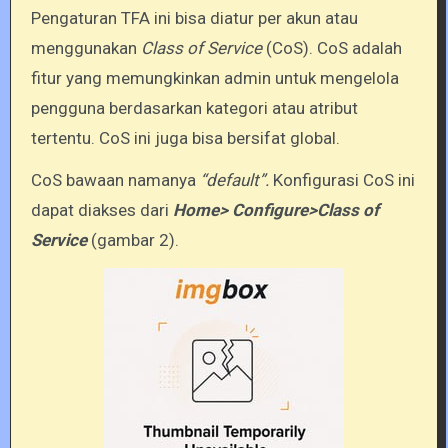
Pengaturan TFA ini bisa diatur per akun atau
menggunakan
Class of Service
(CoS). CoS adalah
fitur yang memungkinkan admin untuk mengelola
pengguna berdasarkan kategori atau atribut
tertentu. CoS ini juga bisa bersifat global.
CoS bawaan namanya
“default”.
Konfigurasi CoS ini
dapat diakses dari
Home> Configure>Class of
Service
(gambar 2).