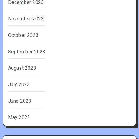
December 2023
November 2023
October 2023
September 2023
August 2023
July 2023
June 2023
May 2023