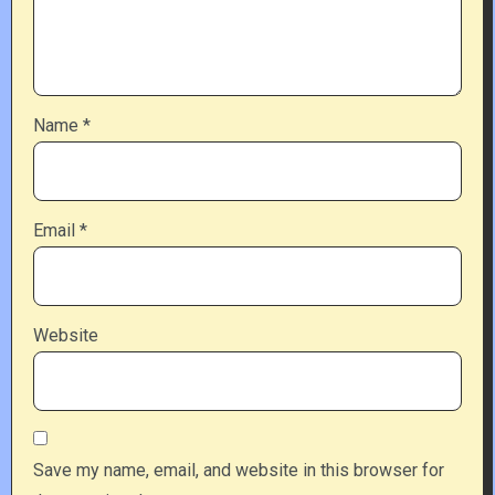
Name
*
Email
*
Website
Save my name, email, and website in this browser for