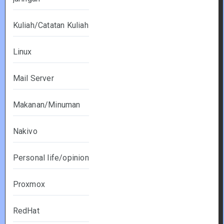
Kuliah/Catatan Kuliah
Linux
Mail Server
Makanan/Minuman
Nakivo
Personal life/opinion
Proxmox
RedHat