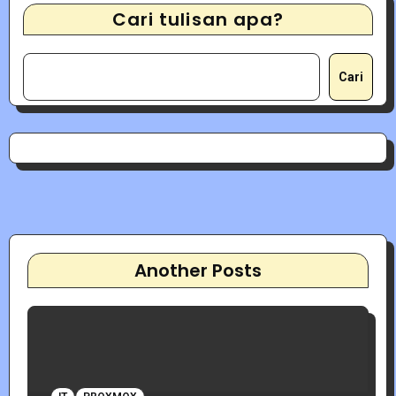
Cari tulisan apa?
Cari
Another Posts