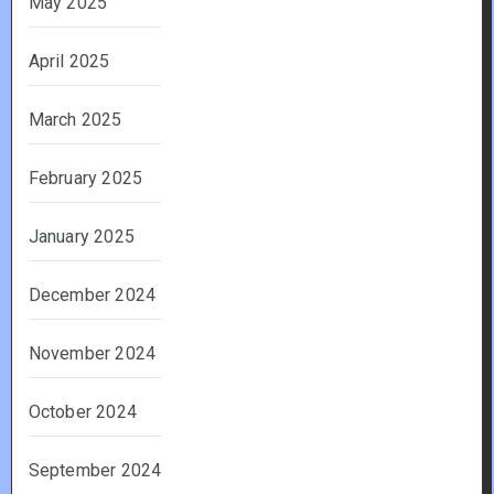
May 2025
April 2025
March 2025
February 2025
January 2025
December 2024
November 2024
October 2024
September 2024