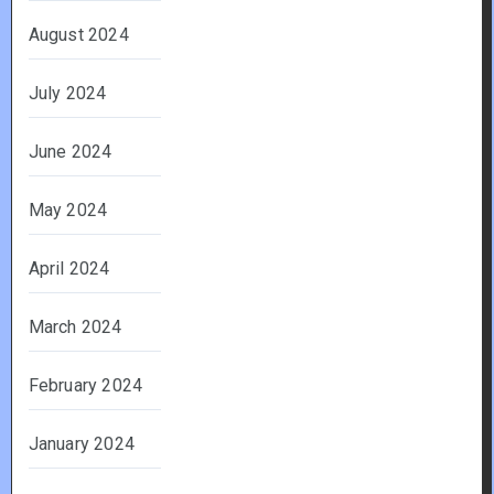
August 2024
July 2024
June 2024
May 2024
April 2024
March 2024
February 2024
January 2024