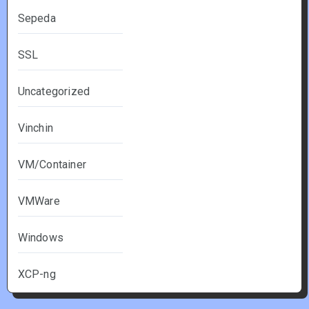
Sepeda
SSL
Uncategorized
Vinchin
VM/Container
VMWare
Windows
XCP-ng