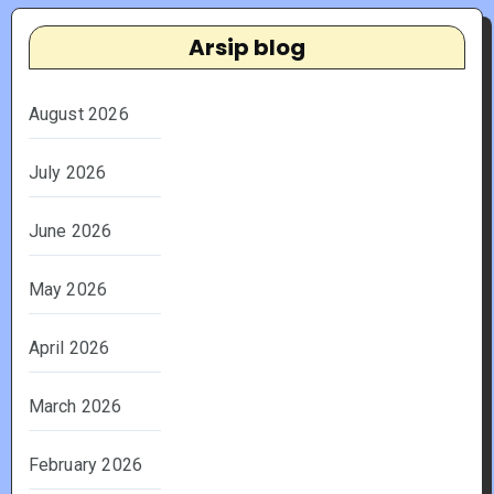
Arsip blog
August 2026
July 2026
June 2026
May 2026
April 2026
March 2026
February 2026