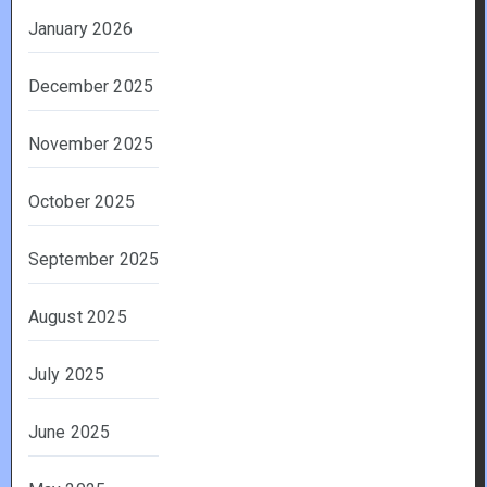
January 2026
December 2025
November 2025
October 2025
September 2025
August 2025
July 2025
June 2025