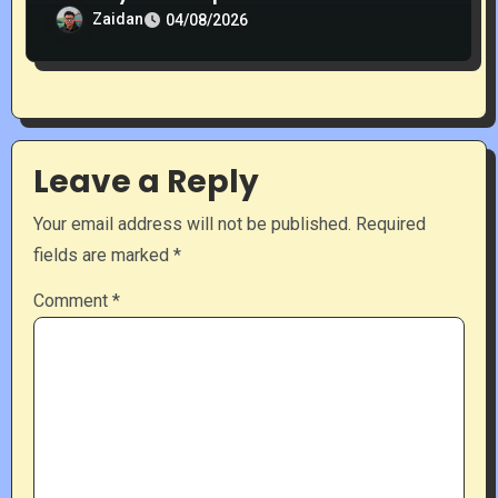
Zaidan
04/08/2026
Leave a Reply
Your email address will not be published.
Required
fields are marked
*
Comment
*