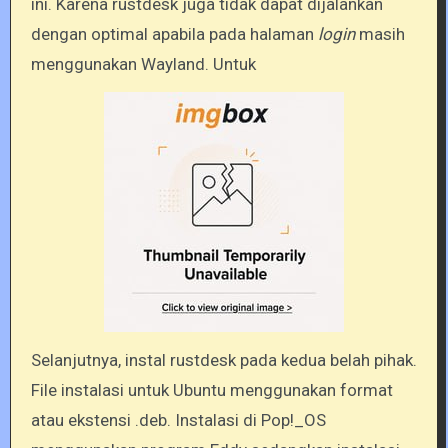
ini. Karena rustdesk juga tidak dapat dijalankan
dengan optimal apabila pada halaman
login
masih
menggunakan Wayland. Untuk
Selanjutnya, instal rustdesk pada kedua belah pihak.
File instalasi untuk Ubuntu menggunakan format
atau ekstensi .deb. Instalasi di Pop!_OS