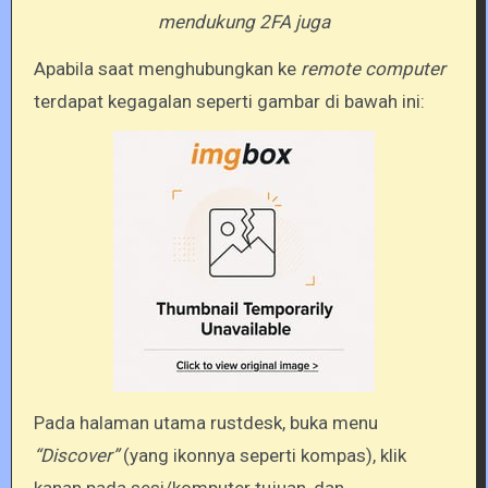
mendukung 2FA juga
Apabila saat menghubungkan ke
remote computer
terdapat kegagalan seperti gambar di bawah ini:
Pada halaman utama rustdesk, buka menu
“Discover”
(yang ikonnya seperti kompas), klik