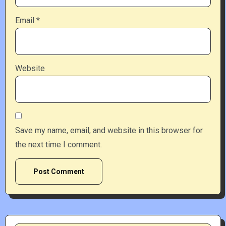
Email
*
Website
Save my name, email, and website in this browser for
the next time I comment.