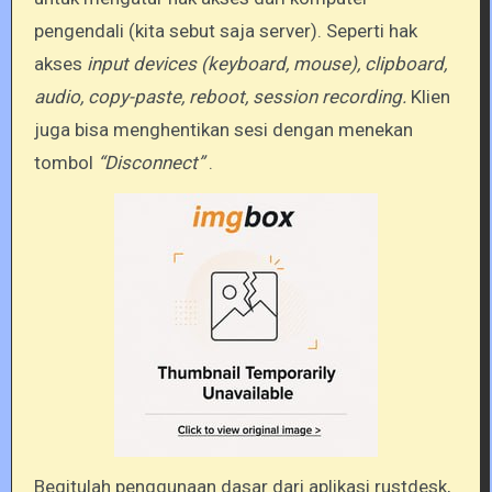
pengendali (kita sebut saja server). Seperti hak
akses
input devices (keyboard, mouse), clipboard,
audio, copy-paste, reboot, session recording.
Klien
juga bisa menghentikan sesi dengan menekan
tombol
“Disconnect”
.
Begitulah penggunaan dasar dari aplikasi rustdesk,