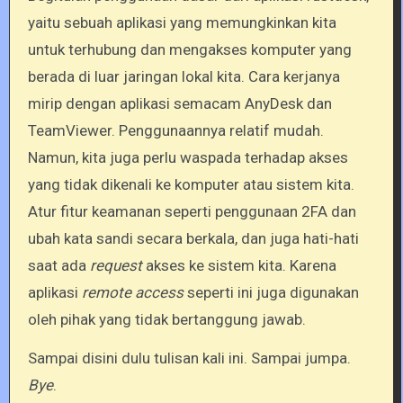
yaitu sebuah aplikasi yang memungkinkan kita
untuk terhubung dan mengakses komputer yang
berada di luar jaringan lokal kita. Cara kerjanya
mirip dengan aplikasi semacam AnyDesk dan
TeamViewer. Penggunaannya relatif mudah.
Namun, kita juga perlu waspada terhadap akses
yang tidak dikenali ke komputer atau sistem kita.
Atur fitur keamanan seperti penggunaan 2FA dan
ubah kata sandi secara berkala, dan juga hati-hati
saat ada
request
akses ke sistem kita. Karena
aplikasi
remote access
seperti ini juga digunakan
oleh pihak yang tidak bertanggung jawab.
Sampai disini dulu tulisan kali ini. Sampai jumpa.
Bye
.