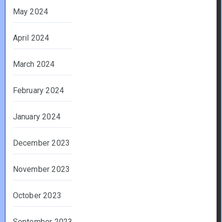
May 2024
April 2024
March 2024
February 2024
January 2024
December 2023
November 2023
October 2023
September 2023