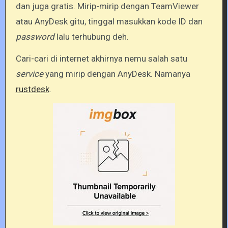
dan juga gratis. Mirip-mirip dengan TeamViewer
atau AnyDesk gitu, tinggal masukkan kode ID dan
password
lalu terhubung deh.
Cari-cari di internet akhirnya nemu salah satu
service
yang mirip dengan AnyDesk. Namanya
rustdesk
.