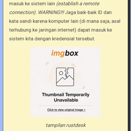
masuk ke sistem lain
(establish a remote
connection). WARNING!!!
Jaga baik-baik ID dan
kata sandi karena komputer lain (di mana saja, asal
terhubung ke jaringan internet) dapat masuk ke
sistem kita dengan kredensial tersebut.
tampilan rustdesk