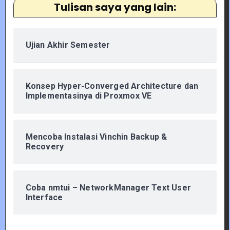
Tulisan saya yang lain:
Ujian Akhir Semester
Konsep Hyper-Converged Architecture dan
Implementasinya di Proxmox VE
Mencoba Instalasi Vinchin Backup &
Recovery
Coba nmtui – NetworkManager Text User
Interface