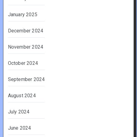
January 2025
December 2024
November 2024
October 2024
September 2024
August 2024
July 2024
June 2024