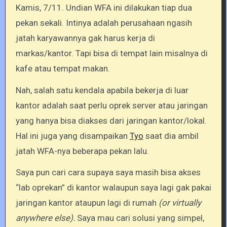
Kamis, 7/11. Undian WFA ini dilakukan tiap dua
pekan sekali. Intinya adalah perusahaan ngasih
jatah karyawannya gak harus kerja di
markas/kantor. Tapi bisa di tempat lain misalnya di
kafe atau tempat makan.
Nah, salah satu kendala apabila bekerja di luar
kantor adalah saat perlu oprek server atau jaringan
yang hanya bisa diakses dari jaringan kantor/lokal.
Hal ini juga yang disampaikan
Tyo
saat dia ambil
jatah WFA-nya beberapa pekan lalu.
Saya pun cari cara supaya saya masih bisa akses
“lab oprekan” di kantor walaupun saya lagi gak pakai
jaringan kantor ataupun lagi di rumah
(or virtually
anywhere else).
Saya mau cari solusi yang simpel,