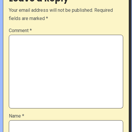
Your email address will not be published.
Required
fields are marked
*
Comment
*
Name
*