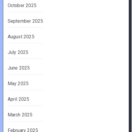
October 2025
September 2025
August 2025
July 2025
June 2025
May 2025
April 2025
March 2025
February 2025