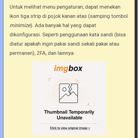
Untuk melihat menu pengaturan, dapat menekan
ikon tiga strip di pojok kanan atas (samping tombol
minimize
). Ada banyak hal yang dapat
dikonfigurasi. Seperti penggunaan kata sandi (bisa
diatur apakah ingin pakai sandi sekali pakai atau
permanen), 2FA, dan lainnya.