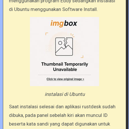
menggunakan program Eddy sedangkan instalasi
di Ubuntu menggunakan Software Install.
instalasi di Ubuntu
Saat instalasi selesai dan aplikasi rustdesk sudah
dibuka, pada panel sebelah kiri akan muncul ID
beserta kata sandi yang dapat digunakan untuk