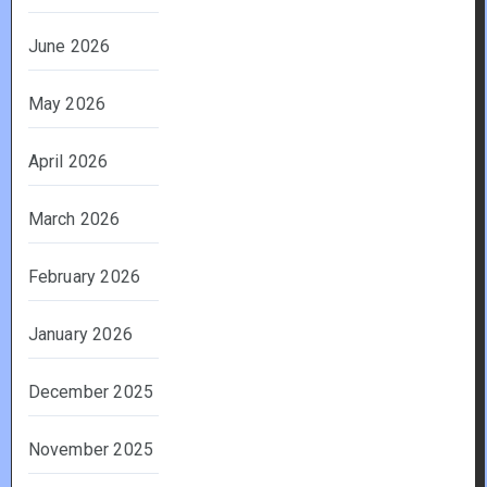
June 2026
May 2026
April 2026
March 2026
February 2026
January 2026
December 2025
November 2025