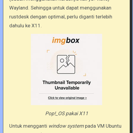
Wayland. Sehingga untuk dapat menggunakan
rustdesk dengan optimal, perlu diganti terlebih
dahulu ke X11.
Pop!_OS pakai X11
Untuk mengganti
window system
pada VM Ubuntu