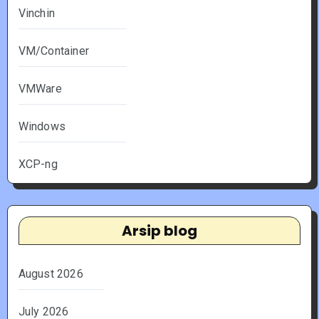
Vinchin
VM/Container
VMWare
Windows
XCP-ng
Arsip blog
August 2026
July 2026