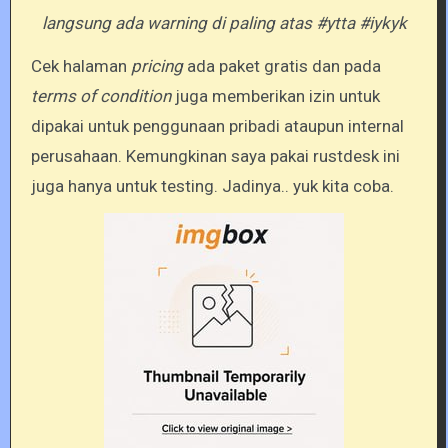
langsung ada warning di paling atas #ytta #iykyk
Cek halaman
pricing
ada paket gratis dan pada
terms of condition
juga memberikan izin untuk
dipakai untuk penggunaan pribadi ataupun internal
perusahaan. Kemungkinan saya pakai rustdesk ini
juga hanya untuk testing. Jadinya.. yuk kita coba.