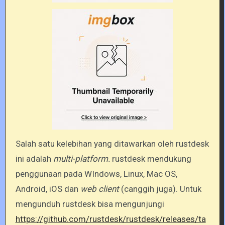
Salah satu kelebihan yang ditawarkan oleh rustdesk
ini adalah
multi-platform.
rustdesk mendukung
penggunaan pada WIndows, Linux, Mac OS,
Android, iOS dan
web client
(canggih juga). Untuk
mengunduh rustdesk bisa mengunjungi
https://github.com/rustdesk/rustdesk/releases/ta