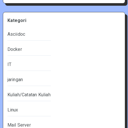
Kategori
Asciidoc
Docker
IT
jaringan
Kuliah/Catatan Kuliah
Linux
Mail Server