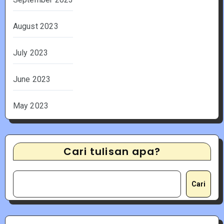
August 2023
July 2023
June 2023
May 2023
Cari tulisan apa?
Cari