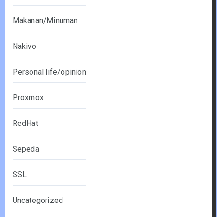
Makanan/Minuman
Nakivo
Personal life/opinion
Proxmox
RedHat
Sepeda
SSL
Uncategorized