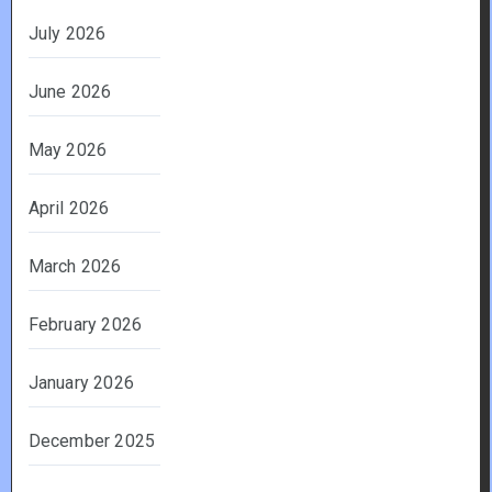
July 2026
June 2026
May 2026
April 2026
March 2026
February 2026
January 2026
December 2025