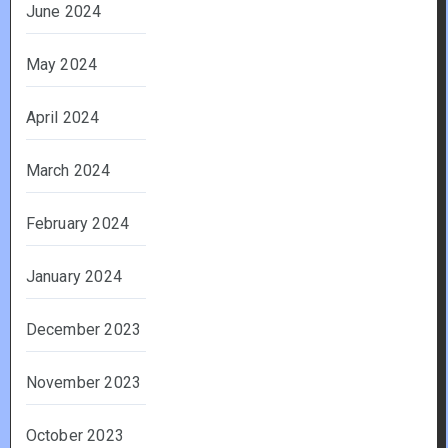
June 2024
May 2024
April 2024
March 2024
February 2024
January 2024
December 2023
November 2023
October 2023