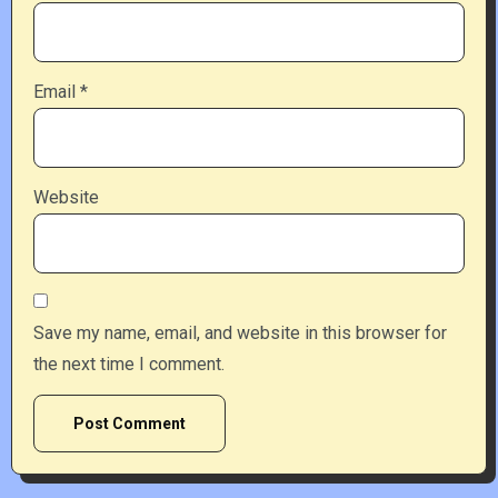
Email
*
Website
Save my name, email, and website in this browser for
the next time I comment.