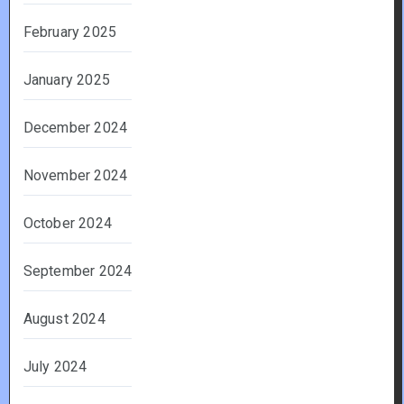
February 2025
January 2025
December 2024
November 2024
October 2024
September 2024
August 2024
July 2024