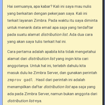
Hai semuanya, apa kabar? Kali ini saya mau nulis
yang berkaitan dengan pekerjaan saya. Kali ini
terkait layanan Zimbra. Pada waktu itu saya diminta
untuk menarik data email apa saja yang terdaftar
pada suatu alamat
distribution list.
Ada dua cara
yang akan saya tulis terkait hal ini.
Cara pertama adalah apabila kita tidak mengetahui
alamat dari
distribution list
yang ingin kita cari
anggotanya. Untuk hal ini, terlebih dahulu kita
masuk dulu ke Zimbra Server, dan gunakan perintah
. Hasil dari perintah ini adalah
zmprov gadl
menampilkan daftar
distribution list
apa saja yang
ada pada Zimbra Server, namun bukan anggota dari
distribution list-
nya.