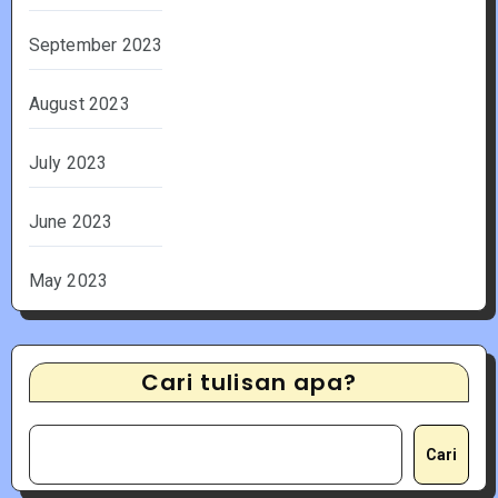
September 2023
August 2023
July 2023
June 2023
May 2023
Cari tulisan apa?
Cari