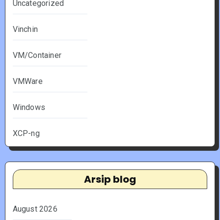
Uncategorized
Vinchin
VM/Container
VMWare
Windows
XCP-ng
Arsip blog
August 2026