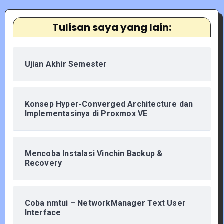
Tulisan saya yang lain:
Ujian Akhir Semester
Konsep Hyper-Converged Architecture dan
Implementasinya di Proxmox VE
Mencoba Instalasi Vinchin Backup &
Recovery
Coba nmtui – NetworkManager Text User
Interface