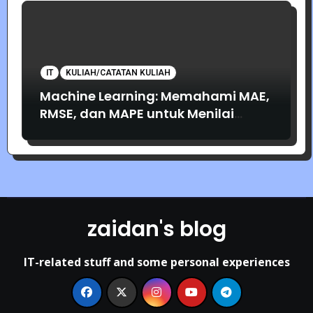
IT
KULIAH/CATATAN KULIAH
Machine Learning: Memahami MAE,
RMSE, dan MAPE untuk Menilai
Akurasi Prediksi
zaidan's blog
IT-related stuff and some personal experiences