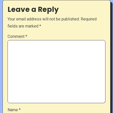
Leave a Reply
Your email address will not be published.
Required
fields are marked
*
Comment
*
Name
*