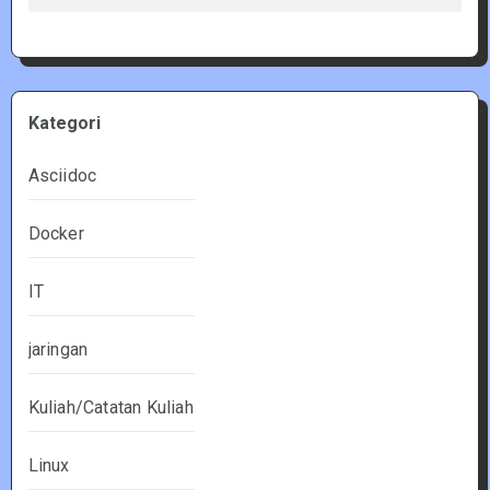
Kategori
Asciidoc
Docker
IT
jaringan
Kuliah/Catatan Kuliah
Linux