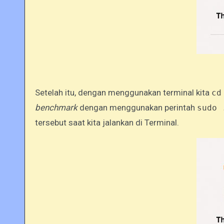
Setelah itu, dengan menggunakan terminal kita
cd
benchmark
dengan menggunakan perintah
sudo 
tersebut saat kita jalankan di Terminal.