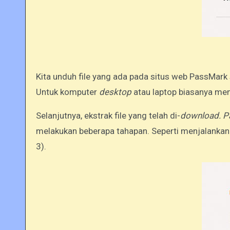
Kita unduh file yang ada pada situs web PassMark
Untuk komputer
desktop
atau laptop biasanya me
Selanjutnya, ekstrak file yang telah di-
download. P
melakukan beberapa tahapan. Seperti menjalankan
3).