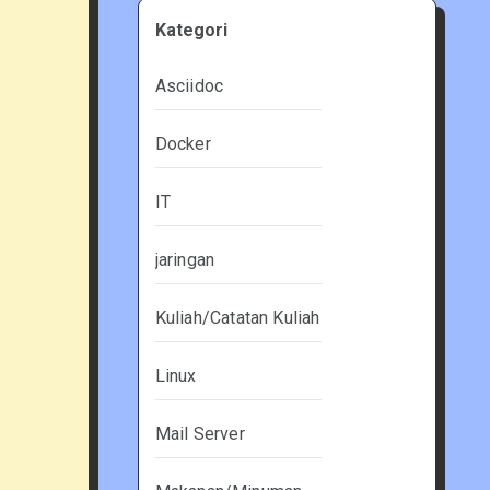
Kategori
Asciidoc
Docker
IT
jaringan
Kuliah/Catatan Kuliah
Linux
Mail Server