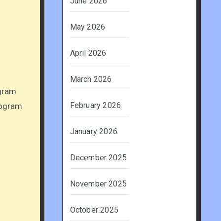
June 2026
May 2026
April 2026
March 2026
ogram
February 2026
rogram
January 2026
December 2025
November 2025
October 2025