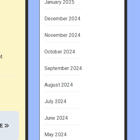
January 2025
December 2024
November 2024
October 2024
M.
September 2024
August 2024
July 2024
June 2024
VE
May 2024