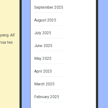
September 2025
August 2025
July 2025
a yang
All
mua tes
June 2025
May 2025
April 2025
March 2025
February 2025