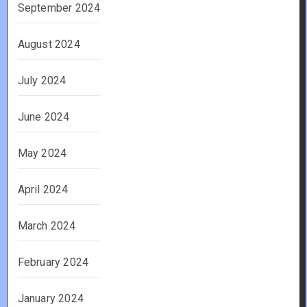
September 2024
August 2024
July 2024
June 2024
May 2024
April 2024
March 2024
February 2024
January 2024