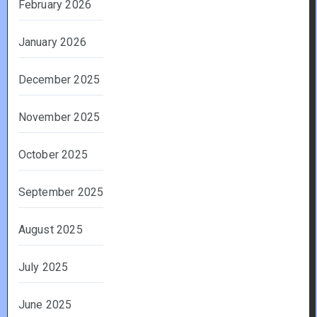
February 2026
January 2026
December 2025
November 2025
October 2025
September 2025
August 2025
July 2025
June 2025