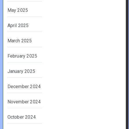
May 2025
April 2025
March 2025
February 2025
January 2025
December 2024
November 2024
October 2024