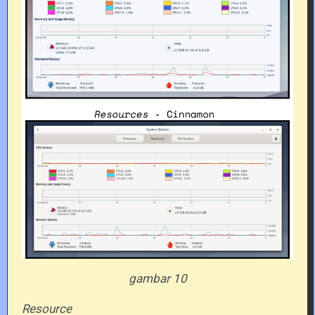
gambar 10
Resource