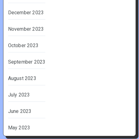
December 2023
November 2023
October 2023
September 2023
August 2023
July 2023
June 2023
May 2023