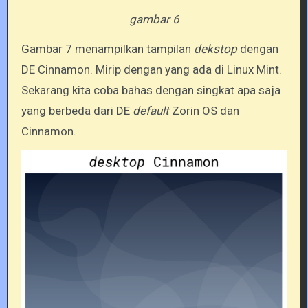
gambar 6
Gambar 7 menampilkan tampilan
dekstop
dengan
DE Cinnamon. Mirip dengan yang ada di Linux Mint.
Sekarang kita coba bahas dengan singkat apa saja
yang berbeda dari DE
default
Zorin OS dan
Cinnamon.