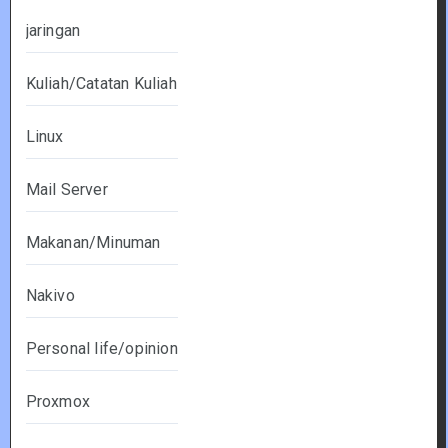
jaringan
Kuliah/Catatan Kuliah
Linux
Mail Server
Makanan/Minuman
Nakivo
Personal life/opinion
Proxmox