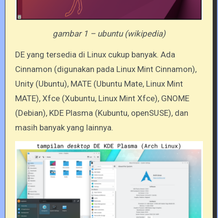
gambar 1 – ubuntu (wikipedia)
DE yang tersedia di Linux cukup banyak. Ada
Cinnamon (digunakan pada Linux Mint Cinnamon),
Unity (Ubuntu), MATE (Ubuntu Mate, Linux Mint
MATE), Xfce (Xubuntu, Linux Mint Xfce), GNOME
(Debian), KDE Plasma (Kubuntu, openSUSE), dan
masih banyak yang lainnya.