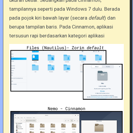
ukuran besar. Sedangkan pada Cinnamon,
tampilannya seperti pada Windows 7 dulu. Berada
pada pojok kiri bawah layar (secara
default
) dan
berupa tampilan baris. Pada Cinnamon, aplikasi
tersusun rapi berdasarkan kategori aplikasi