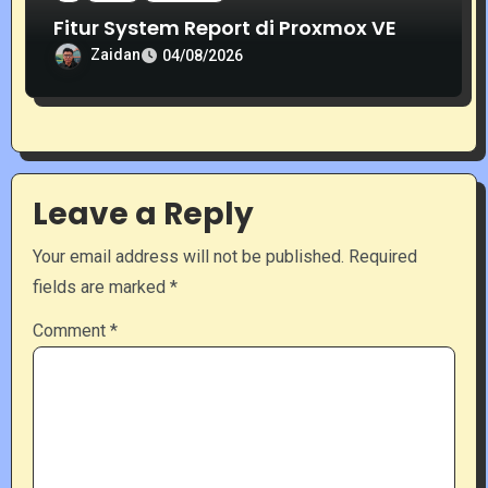
Fitur System Report di Proxmox VE
Zaidan
04/08/2026
Leave a Reply
Your email address will not be published.
Required
fields are marked
*
Comment
*