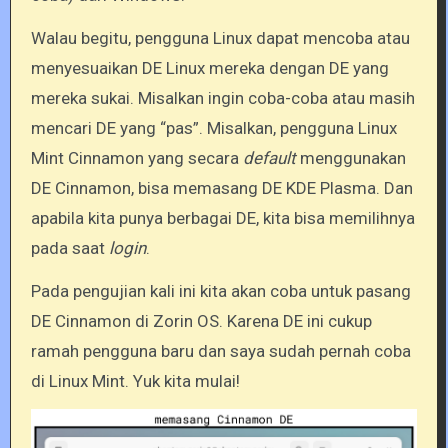
Walau begitu, pengguna Linux dapat mencoba atau
menyesuaikan DE Linux mereka dengan DE yang
mereka sukai. Misalkan ingin coba-coba atau masih
mencari DE yang “pas”. Misalkan, pengguna Linux
Mint Cinnamon yang secara
default
menggunakan
DE Cinnamon, bisa memasang DE KDE Plasma. Dan
apabila kita punya berbagai DE, kita bisa memilihnya
pada saat
login
.
Pada pengujian kali ini kita akan coba untuk pasang
DE Cinnamon di Zorin OS. Karena DE ini cukup
ramah pengguna baru dan saya sudah pernah coba
di Linux Mint. Yuk kita mulai!