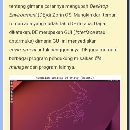
tentang gimana carannya mengubah
Desktop
Environment
(DE)di Zorin OS. Mungkin dari teman-
teman ada yang sudah tahu DE itu apa. Dapat
dikatakan, DE merupakan GUI (
interface
atau
antarmuka) dimana GUI ini menyediakan
environment
untuk penggunanya. DE juga memuat
berbagai program pendukung misalkan
file
manager
dan program lainnya.