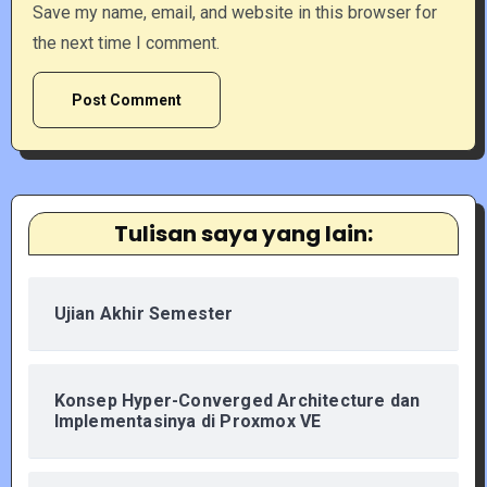
Save my name, email, and website in this browser for
the next time I comment.
Tulisan saya yang lain:
Ujian Akhir Semester
Konsep Hyper-Converged Architecture dan
Implementasinya di Proxmox VE