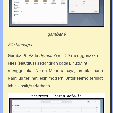
gambar 9
File Manager
Gambar 9. Pada
default
Zorin OS menggunakan
Files (Nautilus) sedangkan pada LinuxMint
menggunakan Nemo. Menurut saya, tampilan pada
Nautilus terlihat lebih modern. Untuk Nemo terlihat
lebih klasik/sederhana.