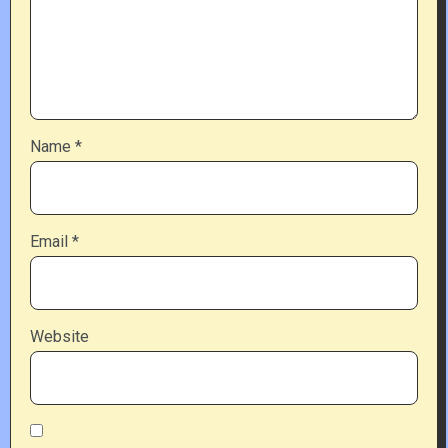
Name
*
Email
*
Website