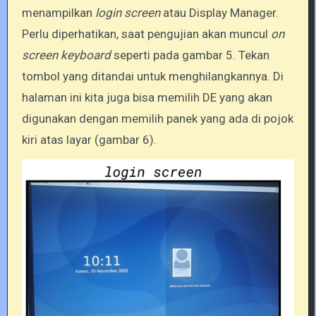
menampilkan
login screen
atau Display Manager.
Perlu diperhatikan, saat pengujian akan muncul
on
screen keyboard
seperti pada gambar 5. Tekan
tombol yang ditandai untuk menghilangkannya. Di
halaman ini kita juga bisa memilih DE yang akan
digunakan dengan memilih panek yang ada di pojok
kiri atas layar (gambar 6).