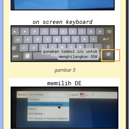
gambar 5