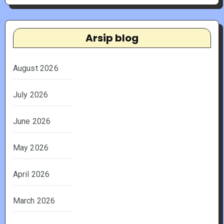
Arsip blog
August 2026
July 2026
June 2026
May 2026
April 2026
March 2026