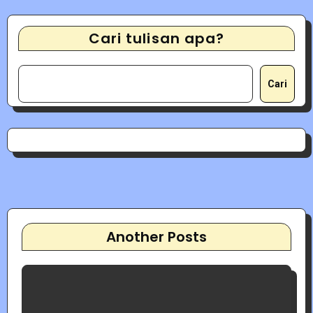
Cari tulisan apa?
Cari
Another Posts