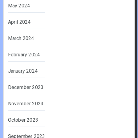
May 2024
April 2024
March 2024
February 2024
January 2024
December 2023
November 2023
October 2023
September 2023