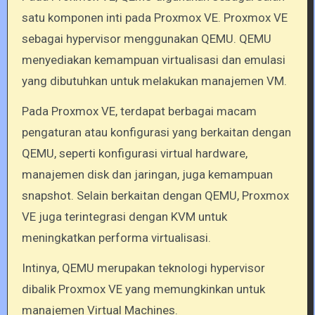
satu komponen inti pada Proxmox VE. Proxmox VE
sebagai hypervisor menggunakan QEMU. QEMU
menyediakan kemampuan virtualisasi dan emulasi
yang dibutuhkan untuk melakukan manajemen VM.
Pada Proxmox VE, terdapat berbagai macam
pengaturan atau konfigurasi yang berkaitan dengan
QEMU, seperti konfigurasi virtual hardware,
manajemen disk dan jaringan, juga kemampuan
snapshot. Selain berkaitan dengan QEMU, Proxmox
VE juga terintegrasi dengan KVM untuk
meningkatkan performa virtualisasi.
Intinya, QEMU merupakan teknologi hypervisor
dibalik Proxmox VE yang memungkinkan untuk
manajemen Virtual Machines.