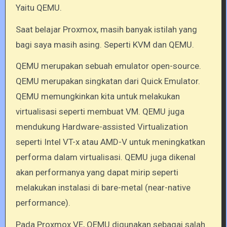
Yaitu QEMU.
Saat belajar Proxmox, masih banyak istilah yang
bagi saya masih asing. Seperti KVM dan QEMU.
QEMU merupakan sebuah emulator open-source.
QEMU merupakan singkatan dari Quick Emulator.
QEMU memungkinkan kita untuk melakukan
virtualisasi seperti membuat VM. QEMU juga
mendukung Hardware-assisted Virtualization
seperti Intel VT-x atau AMD-V untuk meningkatkan
performa dalam virtualisasi. QEMU juga dikenal
akan performanya yang dapat mirip seperti
melakukan instalasi di bare-metal (near-native
performance).
Pada Proxmox VE, QEMU digunakan sebagai salah