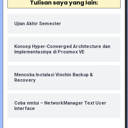
Tulisan saya yang lain:
Ujian Akhir Semester
Konsep Hyper-Converged Architecture dan
Implementasinya di Proxmox VE
Mencoba Instalasi Vinchin Backup &
Recovery
Coba nmtui – NetworkManager Text User
Interface