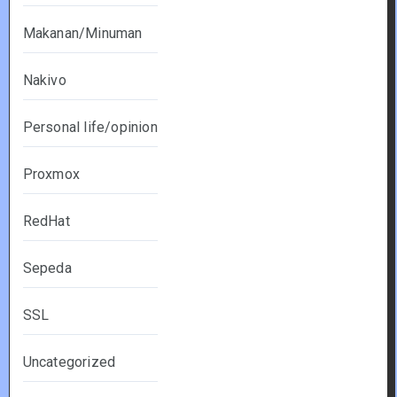
Makanan/Minuman
Nakivo
Personal life/opinion
Proxmox
RedHat
Sepeda
SSL
Uncategorized