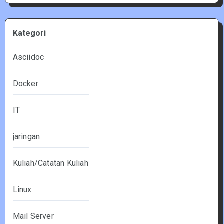
Kategori
Asciidoc
Docker
IT
jaringan
Kuliah/Catatan Kuliah
Linux
Mail Server