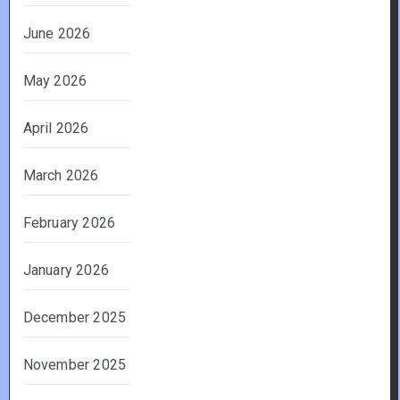
June 2026
May 2026
April 2026
March 2026
February 2026
January 2026
December 2025
November 2025