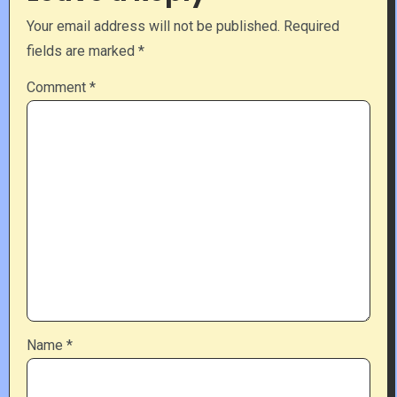
Your email address will not be published.
Required
fields are marked
*
Comment
*
Name
*