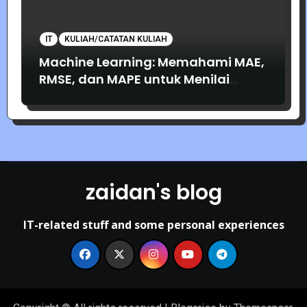
IT
KULIAH/CATATAN KULIAH
Machine Learning: Memahami MAE,
RMSE, dan MAPE untuk Menilai
Akurasi Prediksi
zaidan's blog
IT-related stuff and some personal experiences