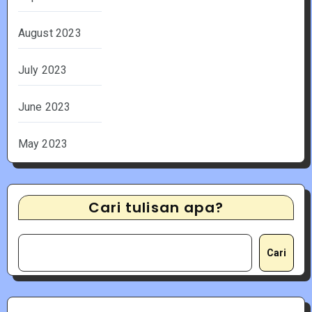
August 2023
July 2023
June 2023
May 2023
Cari tulisan apa?
Cari