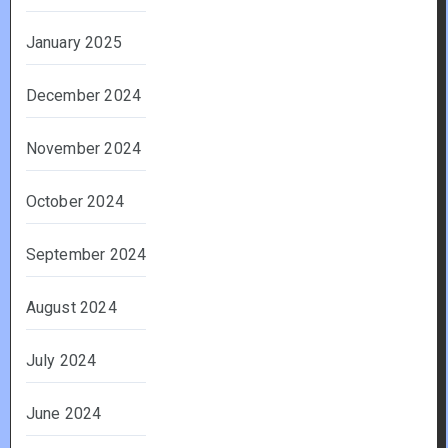
January 2025
December 2024
November 2024
October 2024
September 2024
August 2024
July 2024
June 2024