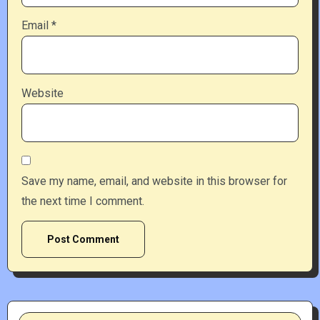
Email
*
Website
Save my name, email, and website in this browser for
the next time I comment.