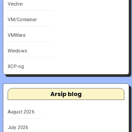
Vinchin
VM/Container
VMWare
Windows
XCP-ng
Arsip blog
August 2026
July 2026