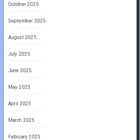
October 2025
September 2025
August 2025
July 2025
June 2025
May 2025
April 2025
March 2025
February 2025