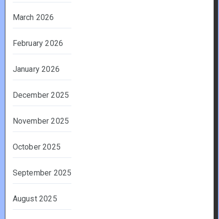
March 2026
February 2026
January 2026
December 2025
November 2025
October 2025
September 2025
August 2025