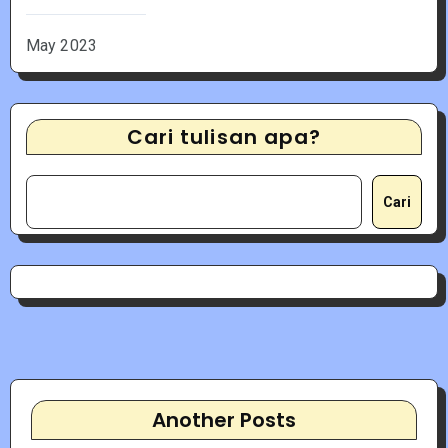
May 2023
Cari tulisan apa?
Cari
Another Posts