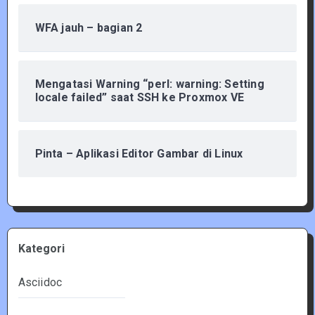
WFA jauh – bagian 2
Mengatasi Warning “perl: warning: Setting
locale failed” saat SSH ke Proxmox VE
Pinta – Aplikasi Editor Gambar di Linux
Kategori
Asciidoc