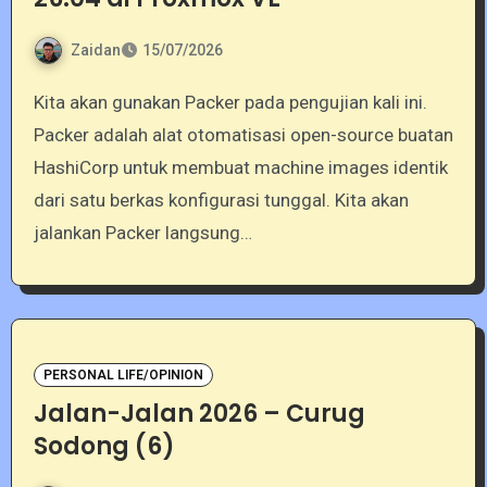
Zaidan
15/07/2026
Kita akan gunakan Packer pada pengujian kali ini.
Packer adalah alat otomatisasi open-source buatan
HashiCorp untuk membuat machine images identik
dari satu berkas konfigurasi tunggal. Kita akan
jalankan Packer langsung…
PERSONAL LIFE/OPINION
Jalan-Jalan 2026 – Curug
Sodong (6)