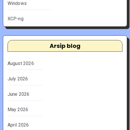
Windows
XCP-ng
Arsip blog
August 2026
July 2026
June 2026
May 2026
April 2026