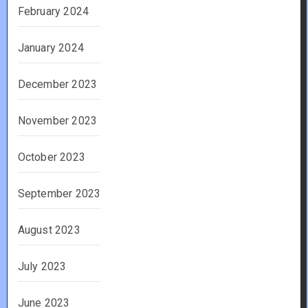
February 2024
January 2024
December 2023
November 2023
October 2023
September 2023
August 2023
July 2023
June 2023