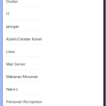
Docker
IT
jaringan
Kuliah/Catatan Kuliah
Linux
Mail Server
Makanan/Minuman
Nakivo
Personal life/opinion