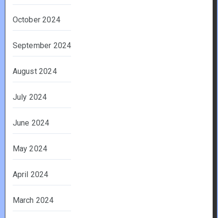
October 2024
September 2024
August 2024
July 2024
June 2024
May 2024
April 2024
March 2024