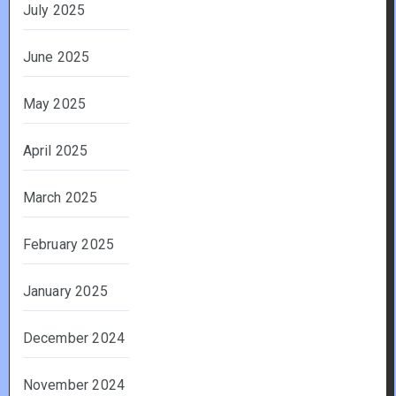
July 2025
June 2025
May 2025
April 2025
March 2025
February 2025
January 2025
December 2024
November 2024